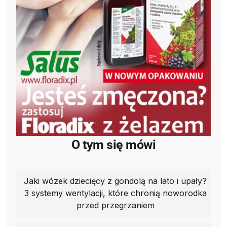
O tym się mówi
Jaki wózek dziecięcy z gondolą na lato i upały?
3 systemy wentylacji, które chronią noworodka
przed przegrzaniem