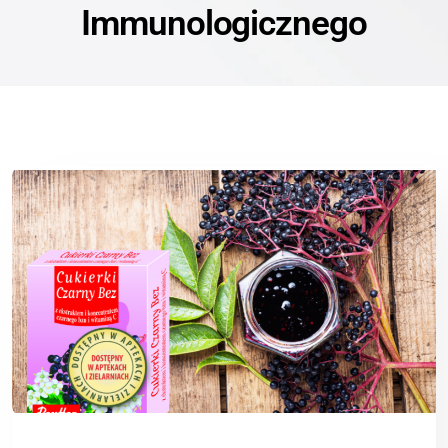
Immunologicznego