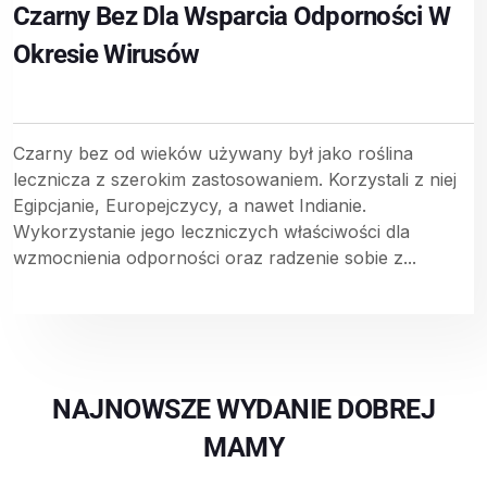
Czarny Bez Dla Wsparcia Odporności W
Okresie Wirusów
Czarny bez od wieków używany był jako roślina
lecznicza z szerokim zastosowaniem. Korzystali z niej
Egipcjanie, Europejczycy, a nawet Indianie.
Wykorzystanie jego leczniczych właściwości dla
wzmocnienia odporności oraz radzenie sobie z...
NAJNOWSZE WYDANIE DOBREJ
MAMY