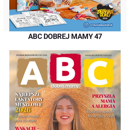
ABC DOBREJ MAMY 47