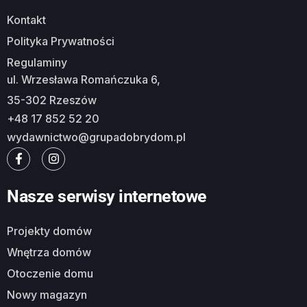
Kontakt
Polityka Prywatności
Regulaminy
ul. Wrzesława Romańczuka 6,
35-302 Rzeszów
+48 17 852 52 20
wydawnictwo@grupadobrydom.pl
Nasze serwisy internetowe
Projekty domów
Wnętrza domów
Otoczenie domu
Nowy magazyn