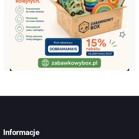
Informacje