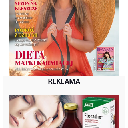
REKLAMA