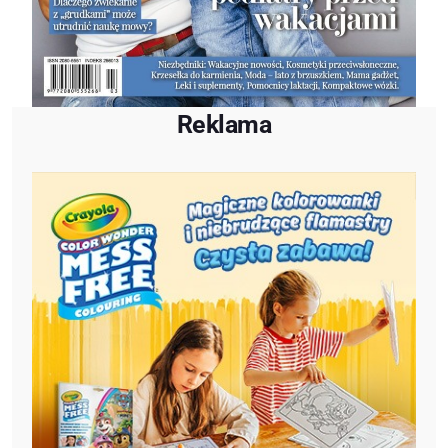
Reklama