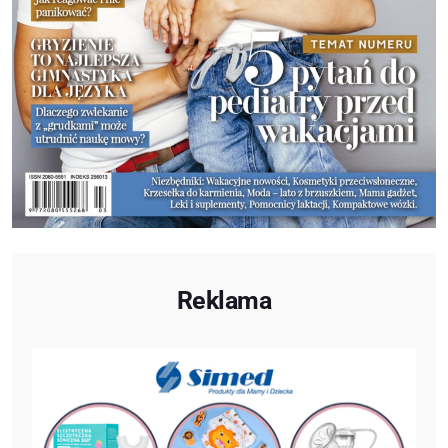
Reklama