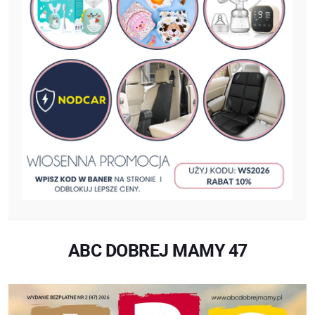
ABC DOBREJ MAMY 47