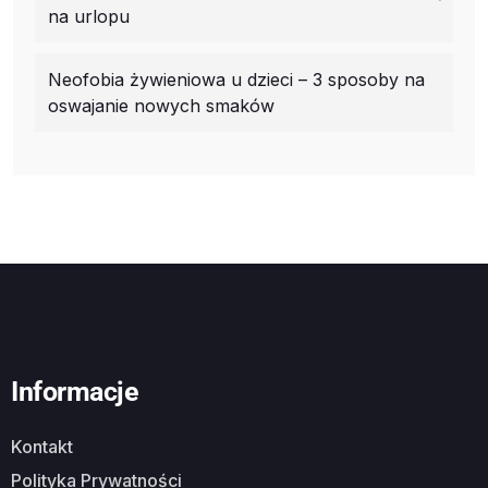
na urlopu
Neofobia żywieniowa u dzieci – 3 sposoby na
oswajanie nowych smaków
Informacje
Kontakt
Polityka Prywatności