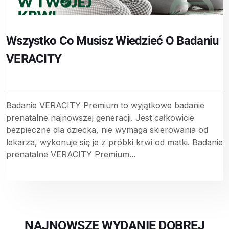
Wszystko Co Musisz Wiedzieć O Badaniu
VERACITY
Badanie VERACITY Premium to wyjątkowe badanie
prenatalne najnowszej generacji. Jest całkowicie
bezpieczne dla dziecka, nie wymaga skierowania od
lekarza, wykonuje się je z próbki krwi od matki. Badanie
prenatalne VERACITY Premium...
NAJNOWSZE WYDANIE DOBREJ