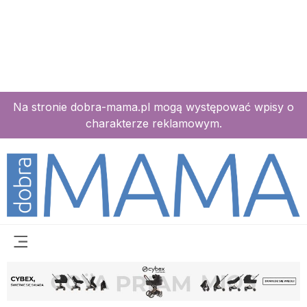
Na stronie dobra-mama.pl mogą występować wpisy o
charakterze reklamowym.