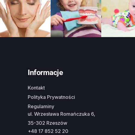
Informacje
Kontakt
Polityka Prywatności
Regulaminy
ul. Wrzesława Romańczuka 6,
35-302 Rzeszów
+48 17 852 52 20