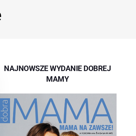
e
NAJNOWSZE WYDANIE DOBREJ
MAMY