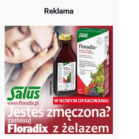
Reklama