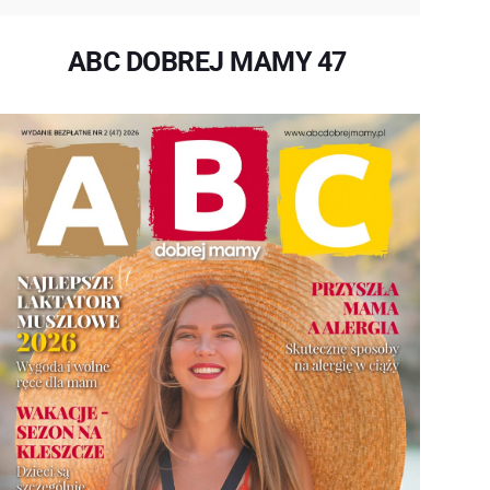
ABC DOBREJ MAMY 47