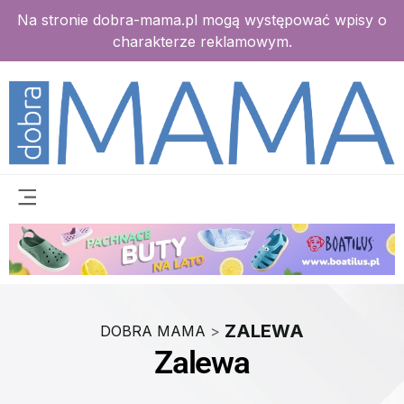
Na stronie dobra-mama.pl mogą występować wpisy o
charakterze reklamowym.
ZALEWA
DOBRA MAMA
>
Zalewa