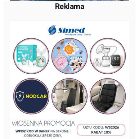
Reklama