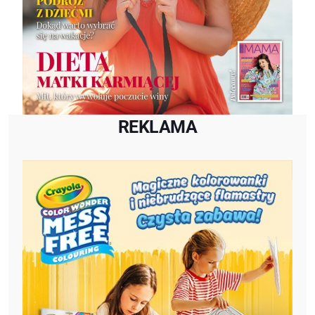
REKLAMA