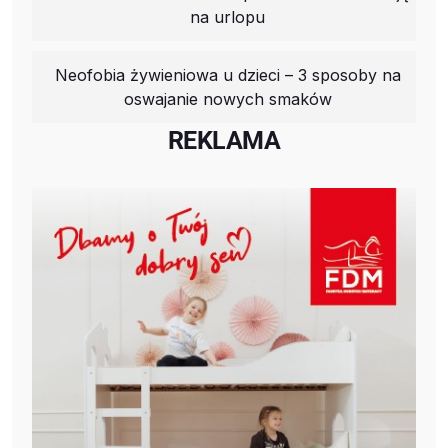
na urlopu
Neofobia żywieniowa u dzieci – 3 sposoby na
oswajanie nowych smaków
REKLAMA