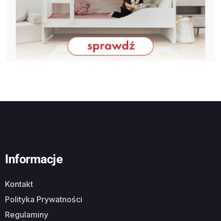
Informacje
Kontakt
Polityka Prywatności
Regulaminy