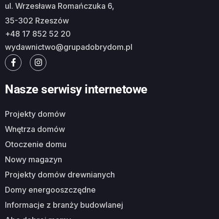
ul. Wrzesława Romańczuka 6,
35-302 Rzeszów
+48 17 852 52 20
wydawnictwo@grupadobrydom.pl
Nasze serwisy internetowe
Projekty domów
Wnętrza domów
Otoczenie domu
Nowy magazyn
Projekty domów drewnianych
Domy energooszczędne
Informacje z branży budowlanej