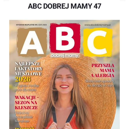
ABC DOBREJ MAMY 47