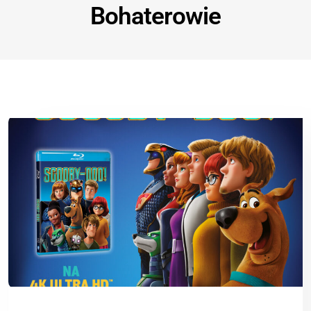
Bohaterowie