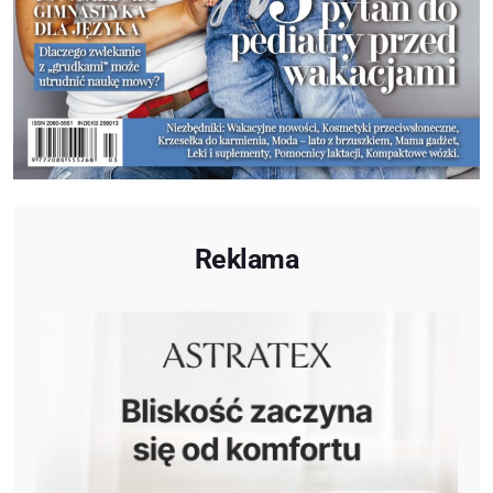
Reklama