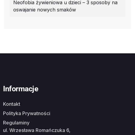
Neofobia żywieniowa u dzieci – 3 sposoby na
oswajanie nowych smaków
Informacje
Kontakt
Polityka Prywatności
Regulaminy
ul. Wrzesława Romańczuka 6,