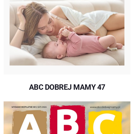
ABC DOBREJ MAMY 47