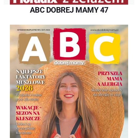
ABC DOBREJ MAMY 47