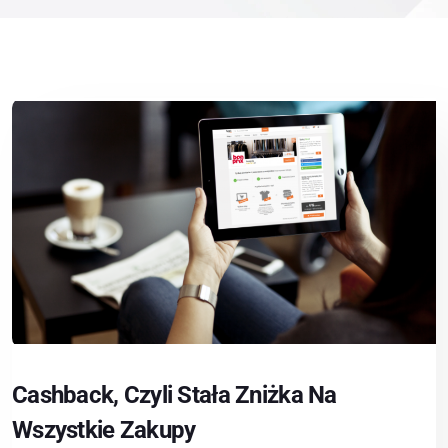
Cashback, Czyli Stała Zniżka Na
Wszystkie Zakupy