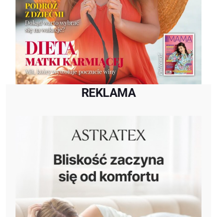
REKLAMA