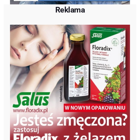
Reklama