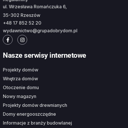
ul. Wrzesława Romańczuka 6,
35-302 Rzeszów
+48 17 852 52 20
wydawnictwo@grupadobrydom.pl
Nasze serwisy internetowe
Projekty domów
Wnętrza domów
Otoczenie domu
Nowy magazyn
Projekty domów drewnianych
Domy energooszczędne
Informacje z branży budowlanej