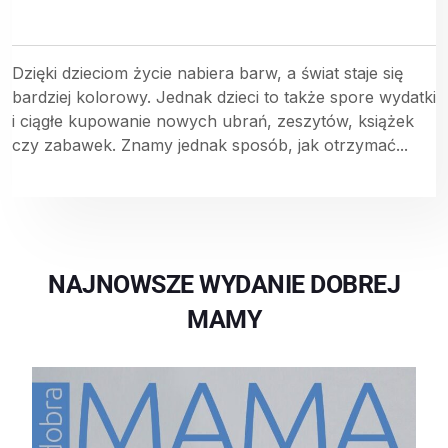
Dzięki dzieciom życie nabiera barw, a świat staje się
bardziej kolorowy. Jednak dzieci to także spore wydatki
i ciągłe kupowanie nowych ubrań, zeszytów, książek
czy zabawek. Znamy jednak sposób, jak otrzymać...
NAJNOWSZE WYDANIE DOBREJ
MAMY