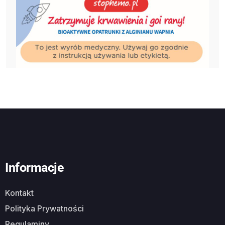
Informacje
Kontakt
Polityka Prywatności
Regulaminy