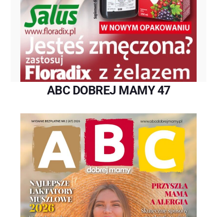
ABC DOBREJ MAMY 47