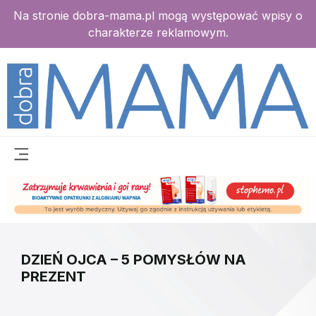
Na stronie dobra-mama.pl mogą występować wpisy o
charakterze reklamowym.
DZIEŃ OJCA – 5 POMYSŁÓW NA
PREZENT