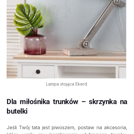
Lampa stojąca Ekerd
Dla miłośnika trunków – skrzynka na
butelki
Jeśli Twój tata jest piwoszem, postaw na akcesoria,