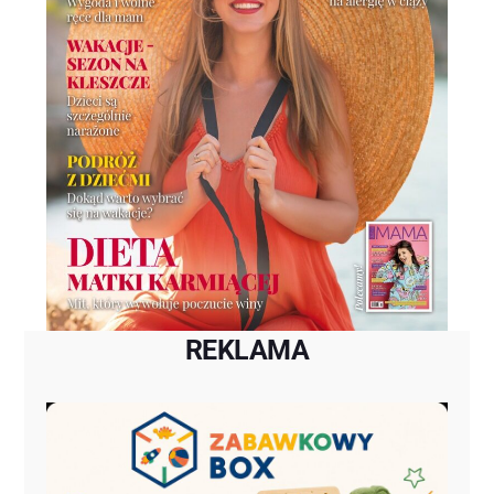
REKLAMA