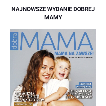
NAJNOWSZE WYDANIE DOBREJ
MAMY