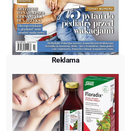
Reklama