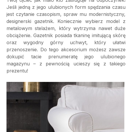
Jeśli jedną z jego ulubionych form spędzania czasu
jest czytanie czasopism, spraw mu modernistyczny,
designerski gazetnik. Koniecznie wybierz model z
metalowym stelażem, który wytrzyma nawet duże
obciążenie. Gazetnik posiada tkaninę imitującą skórę
oraz wygodny górny uchwyt, który ułatwi
przenoszenie. Do tego akcesorium możesz zawsze
dokupić tacie prenumeratę jego ulubionego
magazynu – z pewnością ucieszy się z takiego
prezentu!