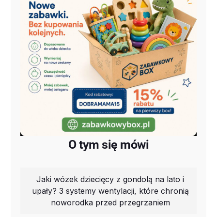
O tym się mówi
Jaki wózek dziecięcy z gondolą na lato i
upały? 3 systemy wentylacji, które chronią
noworodka przed przegrzaniem