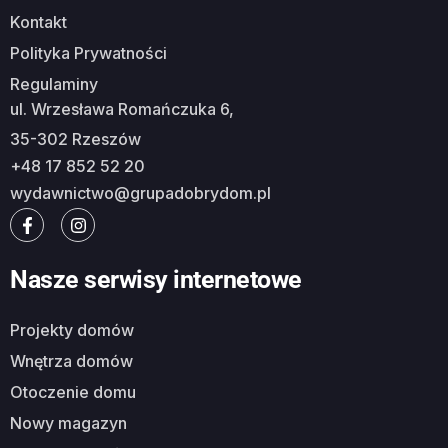
Kontakt
Polityka Prywatności
Regulaminy
ul. Wrzesława Romańczuka 6,
35-302 Rzeszów
+48 17 852 52 20
wydawnictwo@grupadobrydom.pl
Nasze serwisy internetowe
Projekty domów
Wnętrza domów
Otoczenie domu
Nowy magazyn