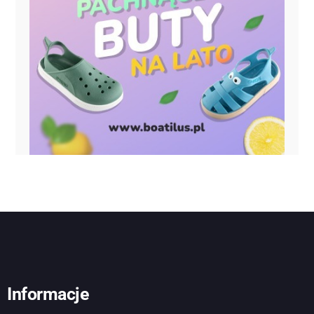
Informacje