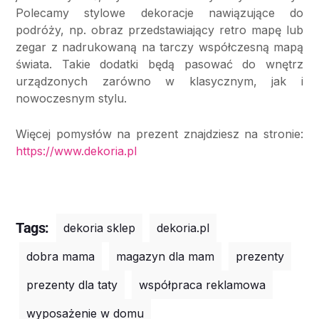
Polecamy stylowe dekoracje nawiązujące do
podróży, np. obraz przedstawiający retro mapę lub
zegar z nadrukowaną na tarczy współczesną mapą
świata. Takie dodatki będą pasować do wnętrz
urządzonych zarówno w klasycznym, jak i
nowoczesnym stylu.
Więcej pomysłów na prezent znajdziesz na stronie:
https://www.dekoria.pl
Tags:
dekoria sklep
dekoria.pl
dobra mama
magazyn dla mam
prezenty
prezenty dla taty
współpraca reklamowa
wyposażenie w domu