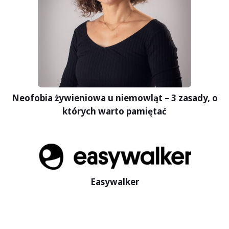
Neofobia żywieniowa u niemowląt – 3 zasady, o
których warto pamiętać
Easywalker