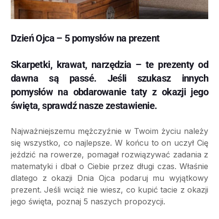
Dzień Ojca – 5 pomysłów na prezent
Skarpetki, krawat, narzędzia – te prezenty od
dawna są passé. Jeśli szukasz innych
pomysłów na obdarowanie taty z okazji jego
święta, sprawdź nasze zestawienie.
Najważniejszemu mężczyźnie w Twoim życiu należy
się wszystko, co najlepsze. W końcu to on uczył Cię
jeździć na rowerze, pomagał rozwiązywać zadania z
matematyki i dbał o Ciebie przez długi czas. Właśnie
dlatego z okazji Dnia Ojca podaruj mu wyjątkowy
prezent. Jeśli wciąż nie wiesz, co kupić tacie z okazji
jego święta, poznaj 5 naszych propozycji.