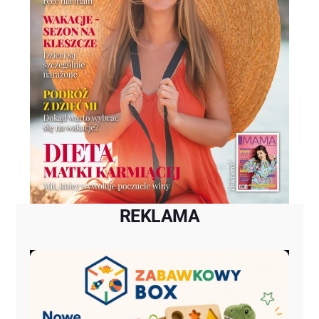
REKLAMA