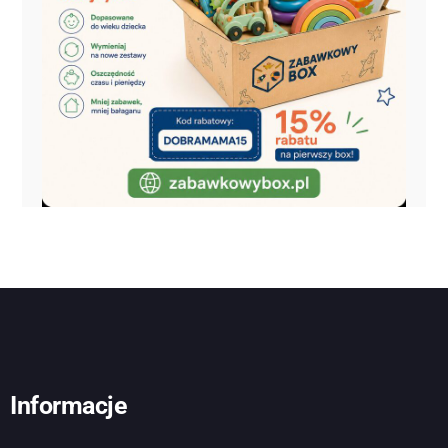
Informacje