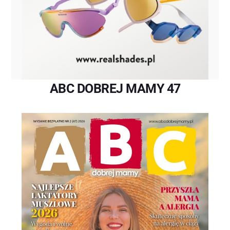
ABC DOBREJ MAMY 47