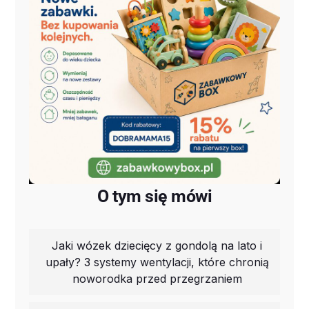
O tym się mówi
Jaki wózek dziecięcy z gondolą na lato i
upały? 3 systemy wentylacji, które chronią
noworodka przed przegrzaniem