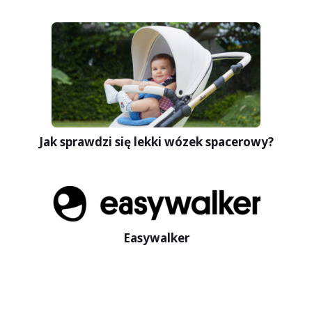
Jak sprawdzi się lekki wózek spacerowy?
Easywalker