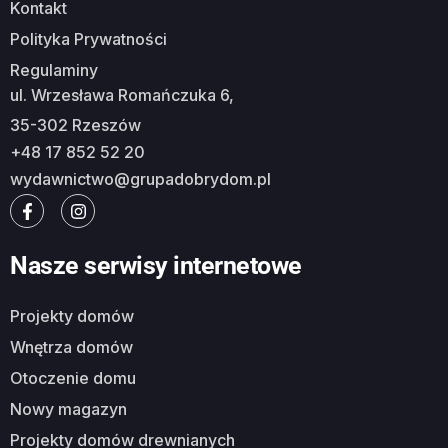
Kontakt
Polityka Prywatności
Regulaminy
ul. Wrzesława Romańczuka 6,
35-302 Rzeszów
+48 17 852 52 20
wydawnictwo@grupadobrydom.pl
Nasze serwisy internetowe
Projekty domów
Wnętrza domów
Otoczenie domu
Nowy magazyn
Projekty domów drewnianych