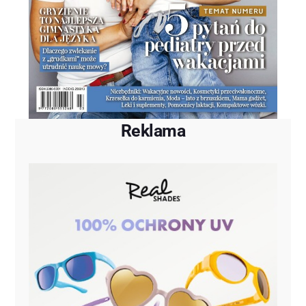
Reklama