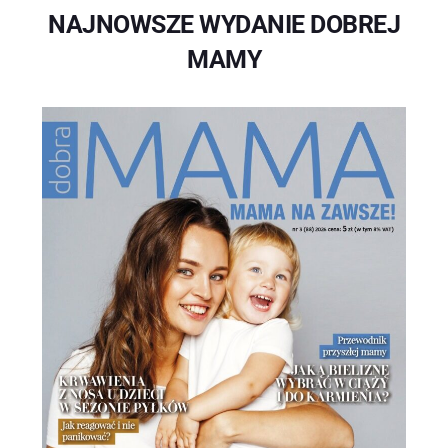
NAJNOWSZE WYDANIE DOBREJ
MAMY