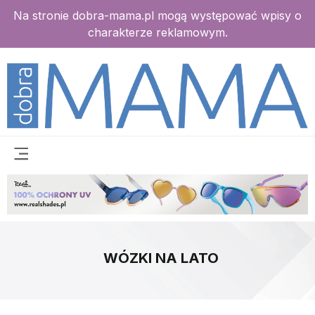
Na stronie dobra-mama.pl mogą występować wpisy o
charakterze reklamowym.
WÓZKI NA LATO