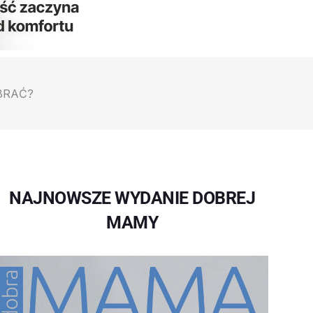
BRAĆ?
NAJNOWSZE WYDANIE DOBREJ
MAMY