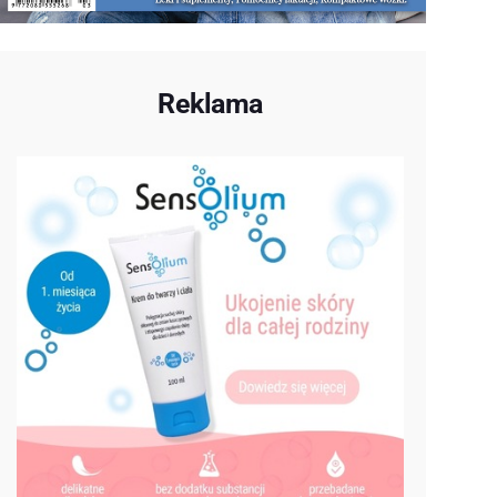
Reklama