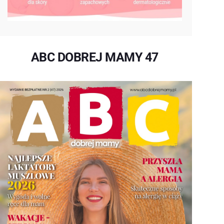
ABC DOBREJ MAMY 47