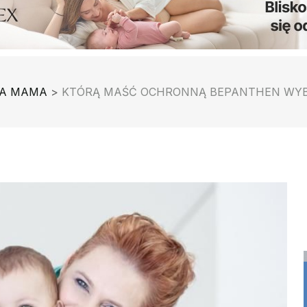
A MAMA
>
KTÓRĄ MAŚĆ OCHRONNĄ BEPANTHEN WY