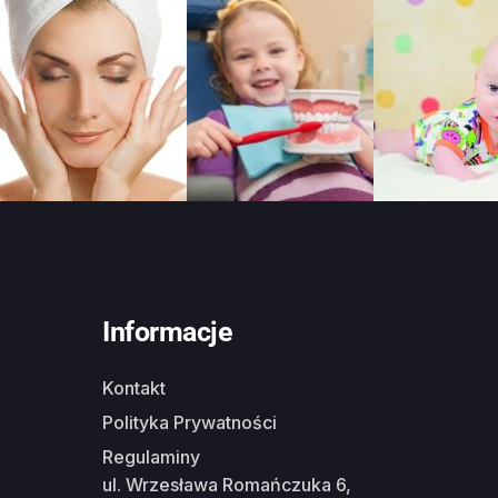
Informacje
Kontakt
Polityka Prywatności
Regulaminy
ul. Wrzesława Romańczuka 6,