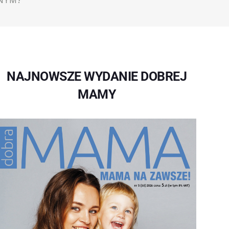
LNYM?
NAJNOWSZE WYDANIE DOBREJ
MAMY