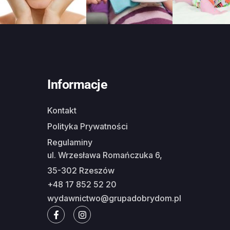
Informacje
Kontakt
Polityka Prywatności
Regulaminy
ul. Wrzesława Romańczuka 6,
35-302 Rzeszów
+48 17 852 52 20
wydawnictwo@grupadobrydom.pl