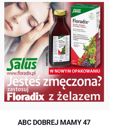
ABC DOBREJ MAMY 47