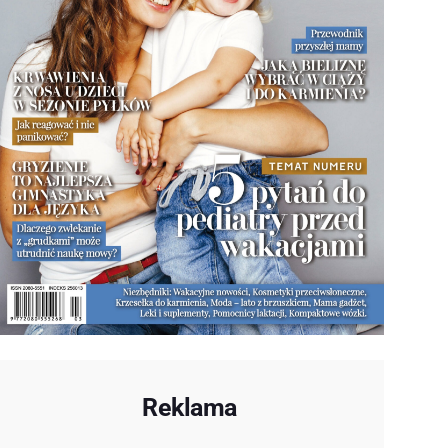
Reklama