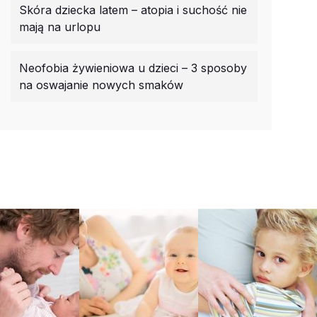
Skóra dziecka latem – atopia i suchość nie
mają na urlopu
Neofobia żywieniowa u dzieci – 3 sposoby
na oswajanie nowych smaków