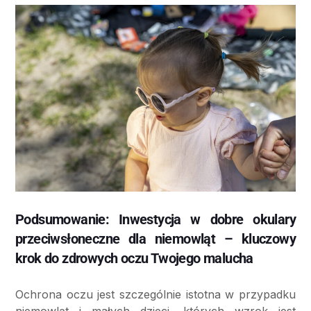
Podsumowanie: Inwestycja w dobre okulary
przeciwsłoneczne dla niemowląt – kluczowy
krok do zdrowych oczu Twojego malucha
Ochrona oczu jest szczególnie istotna w przypadku