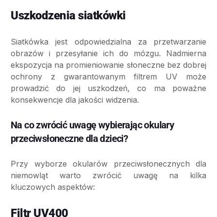
Uszkodzenia siatkówki
Siatkówka jest odpowiedzialna za przetwarzanie
obrazów i przesyłanie ich do mózgu. Nadmierna
ekspozycja na promieniowanie słoneczne bez dobrej
ochrony z gwarantowanym filtrem UV może
prowadzić do jej uszkodzeń, co ma poważne
konsekwencje dla jakości widzenia.
Na co zwrócić uwagę wybierając okulary
przeciwsłoneczne dla dzieci?
Przy wyborze okularów przeciwsłonecznych dla
niemowląt warto zwrócić uwagę na kilka
kluczowych aspektów:
Filtr UV400