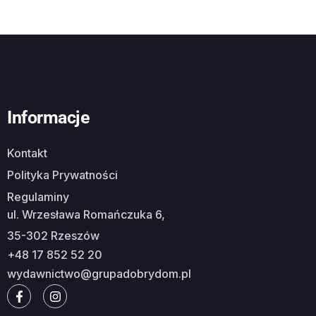
Informacje
Kontakt
Polityka Prywatności
Regulaminy
ul. Wrzesława Romańczuka 6,
35-302 Rzeszów
+48 17 852 52 20
wydawnictwo@grupadobrydom.pl