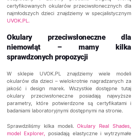
certyfikowanych okularów przeciwsłonecznych dla
najmłodszych dzieci znajdziemy w specjalistycznym
UVOK.PL.
Okulary przeciwsłoneczne dla
niemowląt – mamy kilka
sprawdzonych propozycji
W sklepie UVOK.PL znajdziemy wiele modeli
okularów dla dzieci – wielokrotnie nagradzanych za
jakość i design marek. Wszystkie dostępne tutaj
okulary przeciwsłoneczne posiadają najwyższe
parametry, które potwierdzone są certyfikatami i
badaniami laboratoryjnymi dostępnymi na stronie.
Sprawdziliśmy kilka modeli.
Okulary Real Shades,
model Explorer,
posiadają elastyczne i wytrzymałe