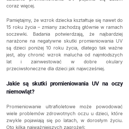
coraz więcej.
Pamiętajmy, że wzrok dziecka kształtuje się nawet do
15 roku życia – zmiany zachodzą głównie w ramach
soczewki. Badania potwierdzają, że najbardziej
narażone na negatywne skutki promieniowania UV
są dzieci poniżej 10 roku życia, dlatego tak ważne
jest, aby chronić wzrok malucha od najmłodszych
lat i zainwestować w dobre okulary
przeciwsłoneczne dla dzieci jak najwcześniej.
Jakie są skutki promieniowania UV na oczy
niemowląt?
Promieniowanie ultrafioletowe może powodować
wiele problemów zdrowotnych oczu u dzieci, które
zwykle pojawiają się po latach, w dorosłym życiu.
Oto kilka najważniejszych zagrożeń: