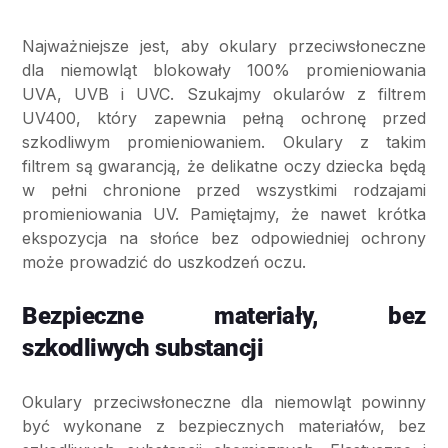
Najważniejsze jest, aby okulary przeciwsłoneczne
dla niemowląt blokowały 100% promieniowania
UVA, UVB i UVC. Szukajmy okularów z filtrem
UV400, który zapewnia pełną ochronę przed
szkodliwym promieniowaniem. Okulary z takim
filtrem są gwarancją, że delikatne oczy dziecka będą
w pełni chronione przed wszystkimi rodzajami
promieniowania UV. Pamiętajmy, że nawet krótka
ekspozycja na słońce bez odpowiedniej ochrony
może prowadzić do uszkodzeń oczu.
Bezpieczne materiały, bez
szkodliwych substancji
Okulary przeciwsłoneczne dla niemowląt powinny
być wykonane z bezpiecznych materiałów, bez