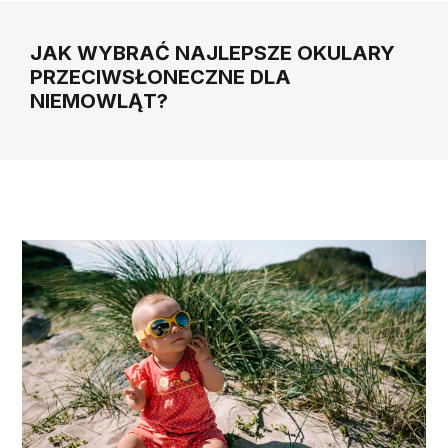
JAK WYBRAĆ NAJLEPSZE OKULARY
PRZECIWSŁONECZNE DLA
NIEMOWLĄT?