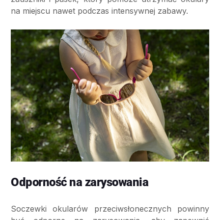
na miejscu nawet podczas intensywnej zabawy.
Odporność na zarysowania
Soczewki okularów przeciwsłonecznych powinny