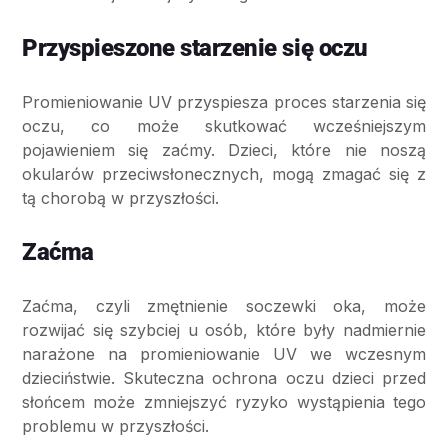
Przyspieszone starzenie się oczu
Promieniowanie UV przyspiesza proces starzenia się
oczu, co może skutkować wcześniejszym
pojawieniem się zaćmy. Dzieci, które nie noszą
okularów przeciwsłonecznych, mogą zmagać się z
tą chorobą w przyszłości.
Zaćma
Zaćma, czyli zmętnienie soczewki oka, może
rozwijać się szybciej u osób, które były nadmiernie
narażone na promieniowanie UV we wczesnym
dzieciństwie. Skuteczna ochrona oczu dzieci przed
słońcem może zmniejszyć ryzyko wystąpienia tego
problemu w przyszłości.