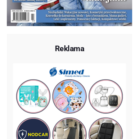
Reklama