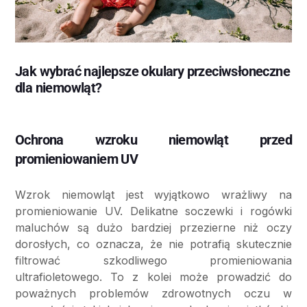
Jak wybrać najlepsze okulary przeciwsłoneczne
dla niemowląt?
Ochrona wzroku niemowląt przed
promieniowaniem UV
Wzrok niemowląt jest wyjątkowo wrażliwy na
promieniowanie UV. Delikatne soczewki i rogówki
maluchów są dużo bardziej przezierne niż oczy
dorosłych, co oznacza, że nie potrafią skutecznie
filtrować szkodliwego promieniowania
ultrafioletowego. To z kolei może prowadzić do
poważnych problemów zdrowotnych oczu w