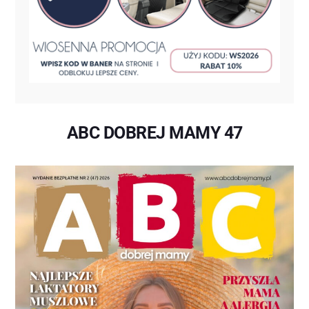
ABC DOBREJ MAMY 47