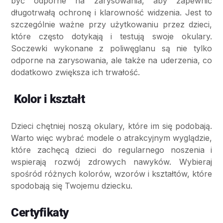
być odporne na zarysowania, aby zapewnić
długotrwałą ochronę i klarowność widzenia. Jest to
szczególnie ważne przy użytkowaniu przez dzieci,
które często dotykają i testują swoje okulary.
Soczewki wykonane z poliwęglanu są nie tylko
odporne na zarysowania, ale także na uderzenia, co
dodatkowo zwiększa ich trwałość.
Kolor i kształt
Dzieci chętniej noszą okulary, które im się podobają.
Warto więc wybrać modele o atrakcyjnym wyglądzie,
które zachęcą dzieci do regularnego noszenia i
wspierają rozwój zdrowych nawyków. Wybieraj
spośród różnych kolorów, wzorów i kształtów, które
spodobają się Twojemu dziecku.
Certyfikaty