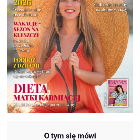
O tym się mówi