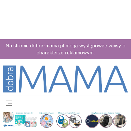
Na stronie dobra-mama.pl mogą występować wpisy o
charakterze reklamowym.