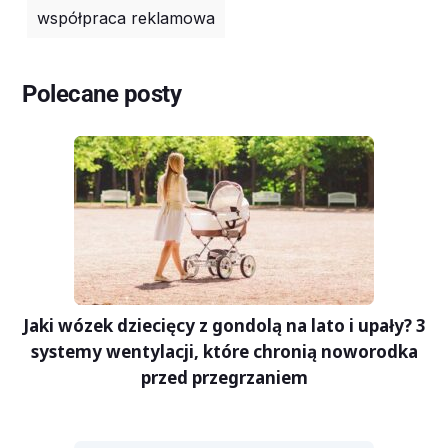
współpraca reklamowa
Polecane posty
Jaki wózek dziecięcy z gondolą na lato i upały? 3
systemy wentylacji, które chronią noworodka
przed przegrzaniem