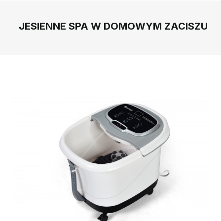
JESIENNE SPA W DOMOWYM ZACISZU