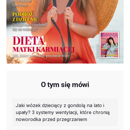
O tym się mówi
Jaki wózek dziecięcy z gondolą na lato i
upały? 3 systemy wentylacji, które chronią
noworodka przed przegrzaniem