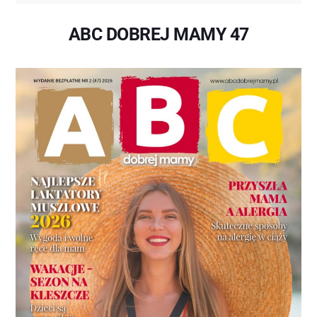
ABC DOBREJ MAMY 47