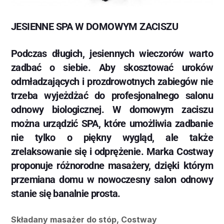
JESIENNE SPA W DOMOWYM ZACISZU
Podczas długich, jesiennych wieczorów warto
zadbać o siebie. Aby skosztować uroków
odmładzających i prozdrowotnych zabiegów nie
trzeba wyjeżdżać do profesjonalnego salonu
odnowy biologicznej. W domowym zaciszu
można urządzić SPA, które umożliwia zadbanie
nie tylko o piękny wygląd, ale także
zrelaksowanie się i odprężenie. Marka Costway
proponuje różnorodne masażery, dzięki którym
przemiana domu w nowoczesny salon odnowy
stanie się banalnie prosta.
Składany masażer do stóp, Costway