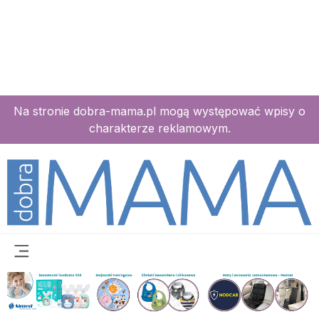
Na stronie dobra-mama.pl mogą występować wpisy o
charakterze reklamowym.