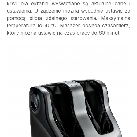
krwi. Na ekranie wyświetlane są aktualne dane i
ustawienia. Urządzenie można wygodnie ustawić za
pomocą pilota zdalnego sterowania. Maksymalna
temperatura to 40°C. Masażer posiada czasomierz,
który można ustawić na czas pracy do 60 minut.