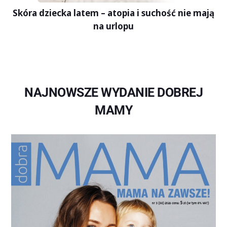
Skóra dziecka latem – atopia i suchość nie mają
na urlopu
NAJNOWSZE WYDANIE DOBREJ
MAMY