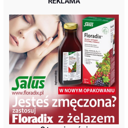
REKLAMA