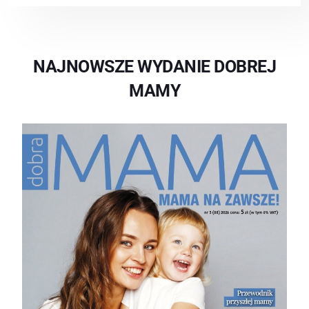
NAJNOWSZE WYDANIE DOBREJ
MAMY