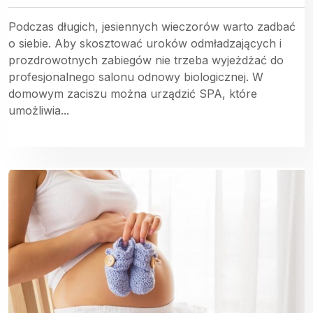
Podczas długich, jesiennych wieczorów warto zadbać
o siebie. Aby skosztować uroków odmładzających i
prozdrowotnych zabiegów nie trzeba wyjeżdżać do
profesjonalnego salonu odnowy biologicznej. W
domowym zaciszu można urządzić SPA, które
umożliwia...