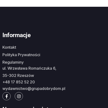
Informacje
Kontakt
Polityka Prywatności
Regulaminy
ul. Wrzesława Romańczuka 6,
35-302 Rzeszów
+48 17 852 52 20
wydawnictwo@grupadobrydom.pl