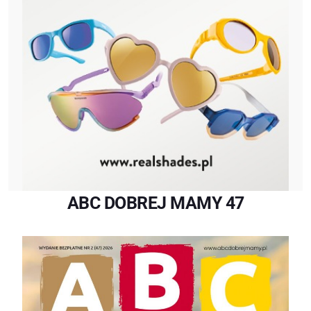
ABC DOBREJ MAMY 47