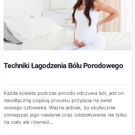
Techniki Łagodzenia Bólu Porodowego
Każda kobieta podczas porodu odczuwa ból, jest on
nieodłączną częścią procesu przyjścia na świat
nowego człowieka. Ważne jednak, by skutecznie
zmniejszać jego nasilenie oraz oddziaływanie nie tylko
na ciało ale również...