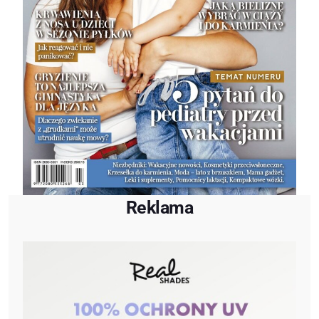
Reklama