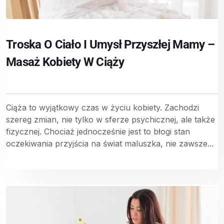
Troska O Ciało I Umysł Przyszłej Mamy –
Masaż Kobiety W Ciąży
Ciąża to wyjątkowy czas w życiu kobiety. Zachodzi
szereg zmian, nie tylko w sferze psychicznej, ale także
fizycznej. Chociaż jednocześnie jest to błogi stan
oczekiwania przyjścia na świat maluszka, nie zawsze...