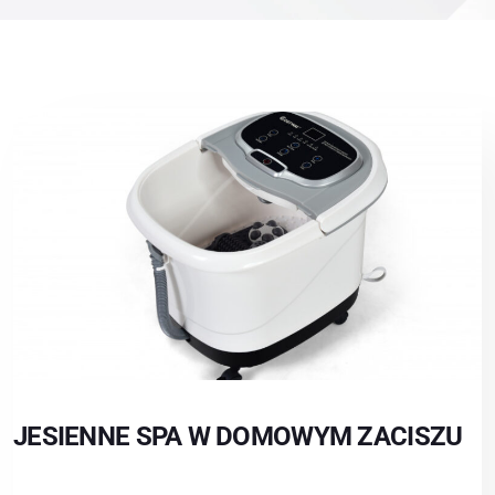
JESIENNE SPA W DOMOWYM ZACISZU