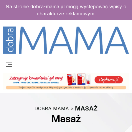
Na stronie dobra-mama.pl mogą występować wpisy o
charakterze reklamowym.
MASAŻ
DOBRA MAMA
>
Masaż