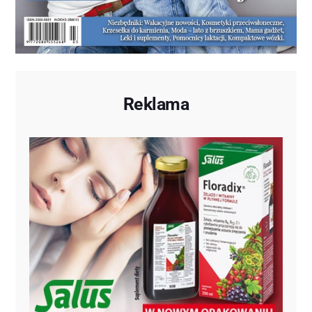
Reklama