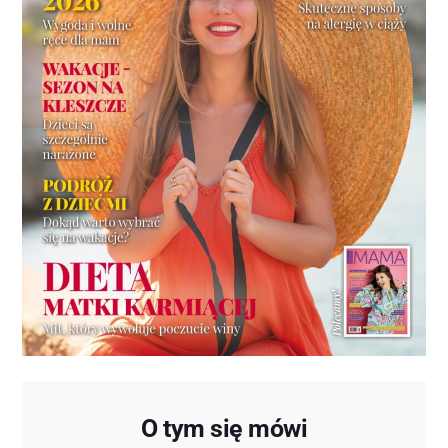
O tym się mówi