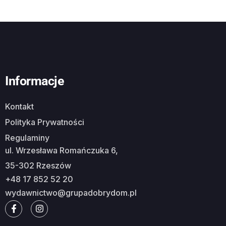
Informacje
Kontakt
Polityka Prywatności
Regulaminy
ul. Wrzesława Romańczuka 6,
35-302 Rzeszów
+48 17 852 52 20
wydawnictwo@grupadobrydom.pl