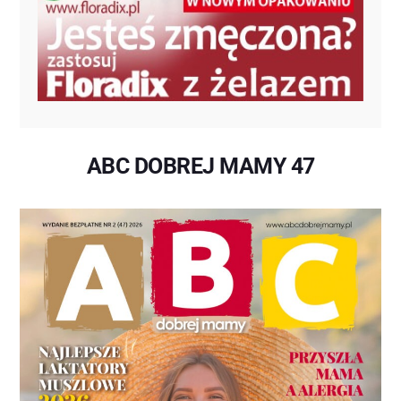
ABC DOBREJ MAMY 47