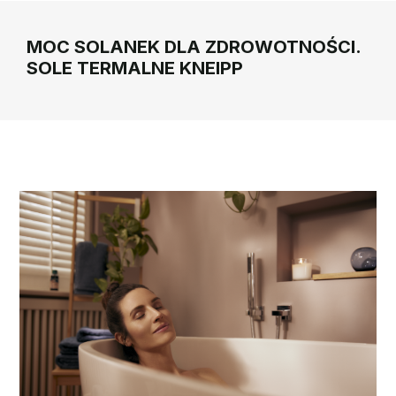
MOC SOLANEK DLA ZDROWOTNOŚCI.
SOLE TERMALNE KNEIPP