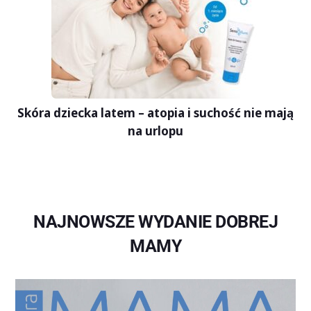
Skóra dziecka latem – atopia i suchość nie mają
na urlopu
NAJNOWSZE WYDANIE DOBREJ
MAMY