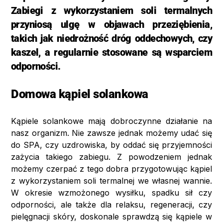
Zabiegi z wykorzystaniem soli termalnych
przyniosą ulgę w objawach przeziębienia,
takich jak niedrożność dróg oddechowych, czy
kaszel, a regularnie stosowane są wsparciem
odporności.
Domowa kąpiel solankowa
Kąpiele solankowe mają dobroczynne działanie na
nasz organizm. Nie zawsze jednak możemy udać się
do SPA, czy uzdrowiska, by oddać się przyjemności
zażycia takiego zabiegu. Z powodzeniem jednak
możemy czerpać z tego dobra przygotowując kąpiel
z wykorzystaniem soli termalnej we własnej wannie.
W okresie wzmożonego wysiłku, spadku sił czy
odporności, ale także dla relaksu, regeneracji, czy
pielęgnacji skóry, doskonale sprawdzą się kąpiele w