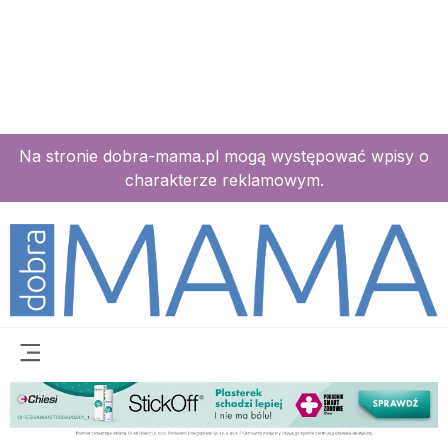
Na stronie dobra-mama.pl mogą występować wpisy o
charakterze reklamowym.