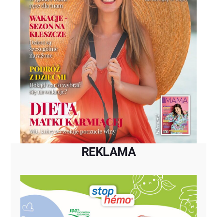
REKLAMA