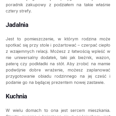
poradnik zakupowy z podziałem na takie właśnie
cztery strefy.
Jadalnia​
Jest to pomieszczenie, w którym rodzina może
spotkać się przy stole i pożartować – czerpać ciepło
z wzajemnych relacji. Możesz z łatwością wpleść w
nie uniwersalny dodatek, taki jak bieżnik, wazon,
paterę czy podkładki na stół. Aby zrobić na mamie
podwójnie dobre wrażenie, możesz zaplanować
przygotowanie obiadu rodzinnego na jej cześć i
podanie go na będącej prezentem nowej zastawie.
Kuchnia
W wielu domach to ona jest sercem mieszkania.