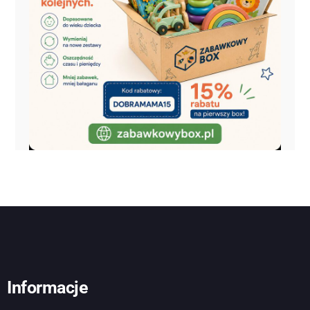
Informacje