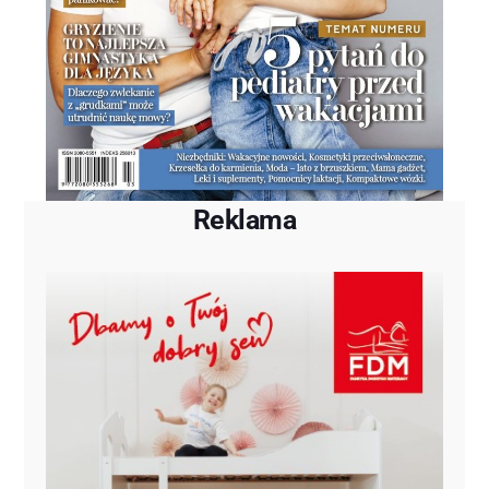
Reklama