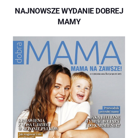
NAJNOWSZE WYDANIE DOBREJ
MAMY