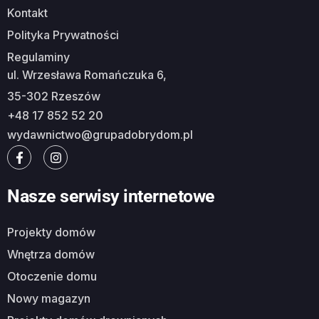
Kontakt
Polityka Prywatności
Regulaminy
ul. Wrzesława Romańczuka 6,
35-302 Rzeszów
+48 17 852 52 20
wydawnictwo@grupadobrydom.pl
Nasze serwisy internetowe
Projekty domów
Wnętrza domów
Otoczenie domu
Nowy magazyn