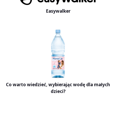
Easywalker
Co warto wiedzieć, wybierając wodę dla małych
dzieci?