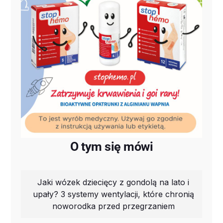
O tym się mówi
Jaki wózek dziecięcy z gondolą na lato i
upały? 3 systemy wentylacji, które chronią
noworodka przed przegrzaniem