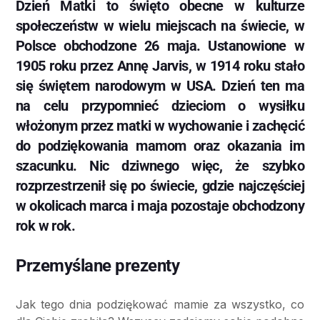
Dzień Matki to święto obecne w kulturze
społeczeństw w wielu miejscach na świecie, w
Polsce obchodzone 26 maja. Ustanowione w
1905 roku przez Annę Jarvis, w 1914 roku stało
się świętem narodowym w USA. Dzień ten ma
na celu przypomnieć dzieciom o wysiłku
włożonym przez matki w wychowanie i zachęcić
do podziękowania mamom oraz okazania im
szacunku. Nic dziwnego więc, że szybko
rozprzestrzenił się po świecie, gdzie najczęściej
w okolicach marca i maja pozostaje obchodzony
rok w rok.
Przemyślane prezenty
Jak tego dnia podziękować mamie za wszystko, co