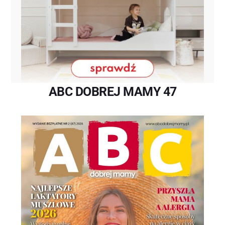
ABC DOBREJ MAMY 47