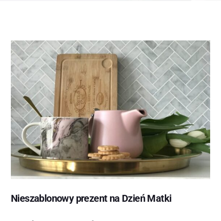
Nieszablonowy prezent na Dzień Matki