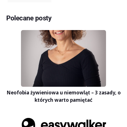
Polecane posty
Neofobia żywieniowa u niemowląt – 3 zasady, o
których warto pamiętać