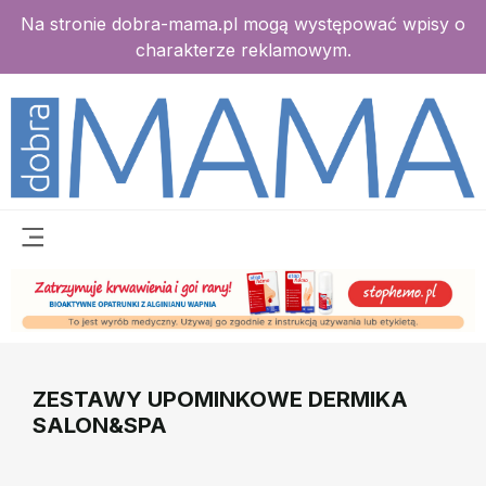
Na stronie dobra-mama.pl mogą występować wpisy o
charakterze reklamowym.
ZESTAWY UPOMINKOWE DERMIKA
SALON&SPA