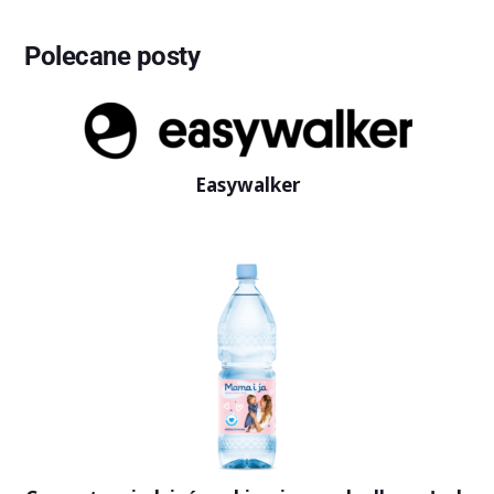
Polecane posty
Easywalker