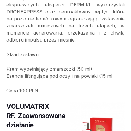
ekspresyjnych eksperci DERMIKI wykorzystali
DRONEXPRESS oraz neuroaktywny peptyd, które
na poziomie komórkowym ograniczają powstawanie
zmarszczek mimicznych na trzech etapach, w
momencie generowania, przekazania i z chwilą
odbioru impulsu przez mięsnie.
Skład zestawu:
Krem wypełniający zmarszczki (50 ml)
Esencja liftingująca pod oczy i na powieki (15 ml
Cena 100 PLN
VOLUMATRIX
RF. Zaawansowane
działanie