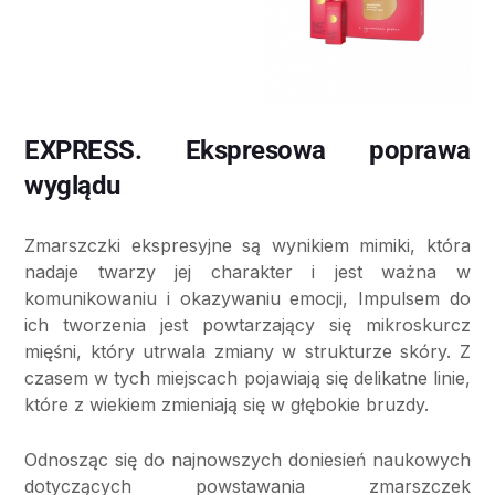
EXPRESS. Ekspresowa poprawa
wyglądu
Zmarszczki ekspresyjne są wynikiem mimiki, która
nadaje twarzy jej charakter i jest ważna w
komunikowaniu i okazywaniu emocji, Impulsem do
ich tworzenia jest powtarzający się mikroskurcz
mięśni, który utrwala zmiany w strukturze skóry. Z
czasem w tych miejscach pojawiają się delikatne linie,
które z wiekiem zmieniają się w głębokie bruzdy.
Odnosząc się do najnowszych doniesień naukowych
dotyczących powstawania zmarszczek