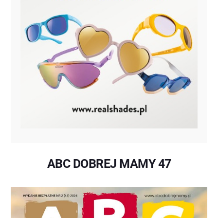
ABC DOBREJ MAMY 47