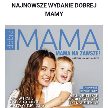
NAJNOWSZE WYDANIE DOBREJ
MAMY