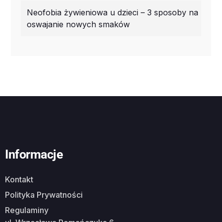
Neofobia żywieniowa u dzieci – 3 sposoby na
oswajanie nowych smaków
Informacje
Kontakt
Polityka Prywatności
Regulaminy