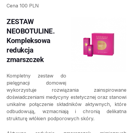
Cena 100 PLN
ZESTAW
NEOBOTULINE.
Kompleksowa
redukcja
zmarszczek
Kompletny zestaw do
pielęgnacji domowej
wykorzystuje rozwiązania zainspirowane
doświadczeniami medycyny estetycznej oraz stanowi
unikalne połączenie składników aktywnych, które
odbudowują, wzmacniają i chronią delikatna
strukturę włókien podporowych skóry.