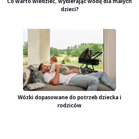
Co warto wiedzieć, wybierając wodę dla małych
dzieci?
Wózki dopasowane do potrzeb dziecka i
rodziców