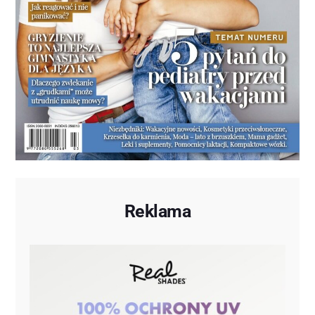
Reklama