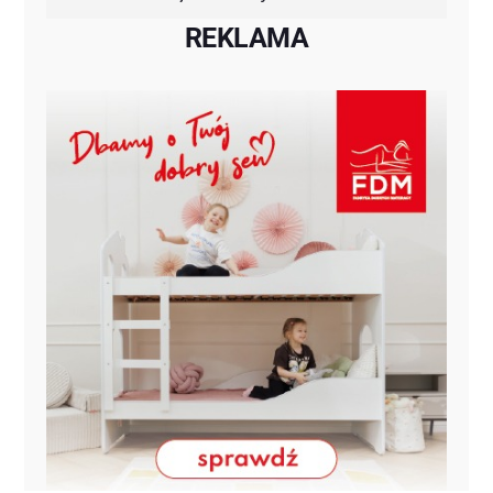
REKLAMA