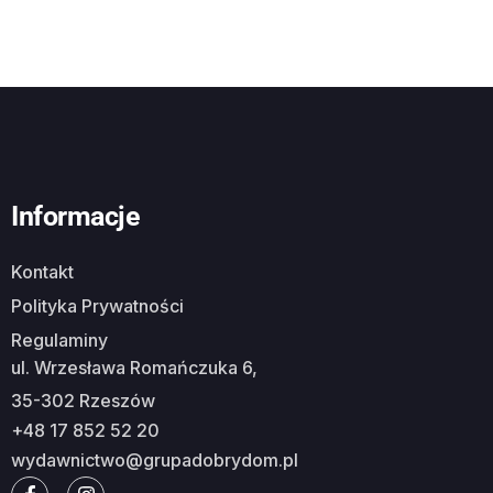
Informacje
Kontakt
Polityka Prywatności
Regulaminy
ul. Wrzesława Romańczuka 6,
35-302 Rzeszów
+48 17 852 52 20
wydawnictwo@grupadobrydom.pl