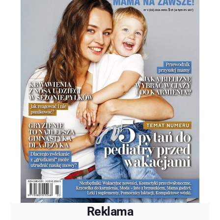
Reklama