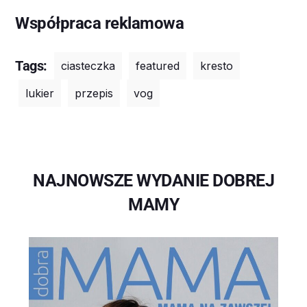
Współpraca reklamowa
Tags:
ciasteczka
featured
kresto
lukier
przepis
vog
NAJNOWSZE WYDANIE DOBREJ
MAMY