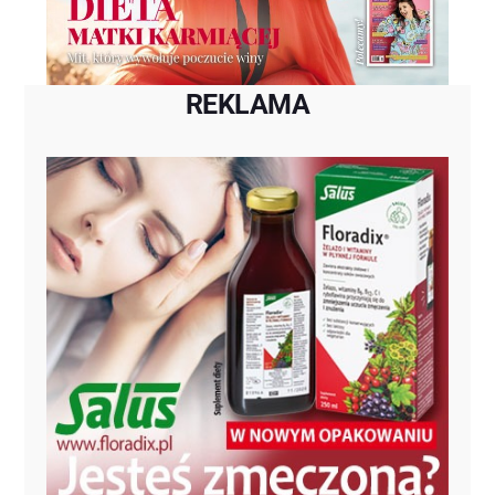
REKLAMA