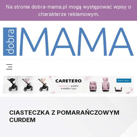
Na stronie dobra-mama.pl mogą występować wpisy o
charakterze reklamowym.
CIASTECZKA Z POMARAŃCZOWYM
CURDEM