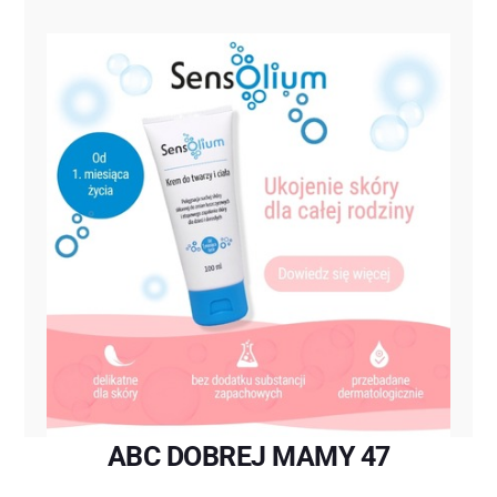
ABC DOBREJ MAMY 47