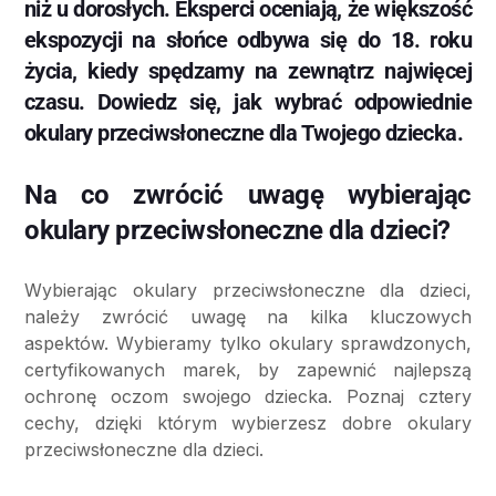
niż u dorosłych. Eksperci oceniają, że większość
ekspozycji na słońce odbywa się do 18. roku
życia, kiedy spędzamy na zewnątrz najwięcej
czasu. Dowiedz się, jak wybrać odpowiednie
okulary przeciwsłoneczne dla Twojego dziecka.
Na co zwrócić uwagę wybierając
okulary przeciwsłoneczne dla dzieci?
Wybierając okulary przeciwsłoneczne dla dzieci,
należy zwrócić uwagę na kilka kluczowych
aspektów. Wybieramy tylko okulary sprawdzonych,
certyfikowanych marek, by zapewnić najlepszą
ochronę oczom swojego dziecka. Poznaj cztery
cechy, dzięki którym wybierzesz dobre okulary
przeciwsłoneczne dla dzieci.