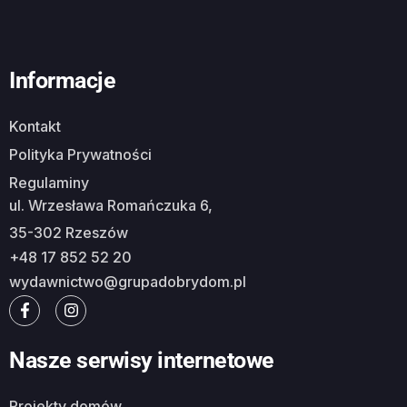
Informacje
Kontakt
Polityka Prywatności
Regulaminy
ul. Wrzesława Romańczuka 6,
35-302 Rzeszów
+48 17 852 52 20
wydawnictwo@grupadobrydom.pl
Nasze serwisy internetowe
Projekty domów