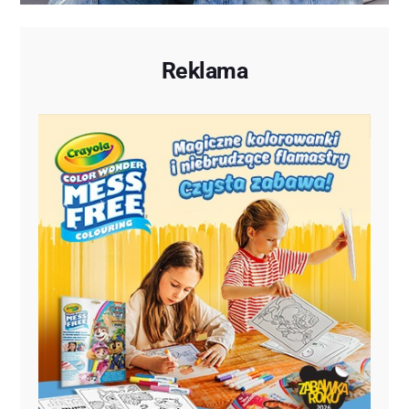
Reklama