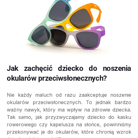
Jak zachęcić dziecko do noszenia
okularów przeciwsłonecznych?
Nie każdy maluch od razu zaakceptuje noszenie
okularów przeciwsłonecznych. To jednak bardzo
ważny nawyk, który ma wpływ na zdrowie dziecka.
Tak samo, jak przyzwyczajamy dziecko do kasku
rowerowego czy kapelusza na słońce, powinniśmy
przekonywać je do okularów, które chronią wzrok