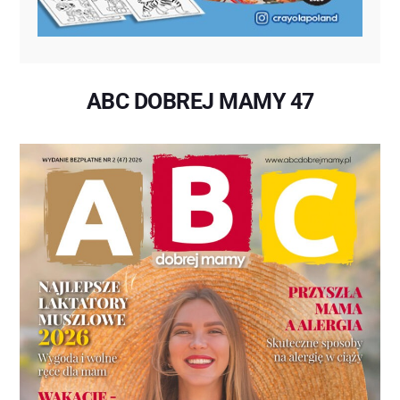
ABC DOBREJ MAMY 47