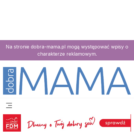
Na stronie dobra-mama.pl mogą występować wpisy o
charakterze reklamowym.