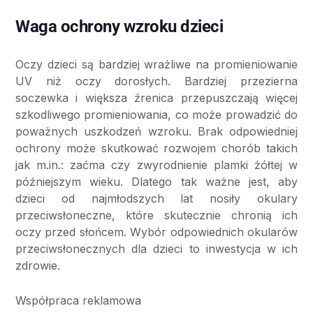
Waga ochrony wzroku dzieci
Oczy dzieci są bardziej wrażliwe na promieniowanie
UV niż oczy dorosłych. Bardziej przezierna
soczewka i większa źrenica przepuszczają więcej
szkodliwego promieniowania, co może prowadzić do
poważnych uszkodzeń wzroku. Brak odpowiedniej
ochrony może skutkować rozwojem chorób takich
jak m.in.: zaćma czy zwyrodnienie plamki żółtej w
późniejszym wieku. Dlatego tak ważne jest, aby
dzieci od najmłodszych lat nosiły okulary
przeciwsłoneczne, które skutecznie chronią ich
oczy przed słońcem. Wybór odpowiednich okularów
przeciwsłonecznych dla dzieci to inwestycja w ich
zdrowie.
Współpraca reklamowa