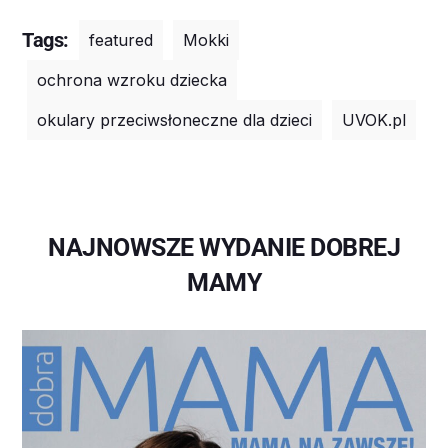
Tags:
featured
Mokki
ochrona wzroku dziecka
okulary przeciwsłoneczne dla dzieci
UVOK.pl
NAJNOWSZE WYDANIE DOBREJ
MAMY