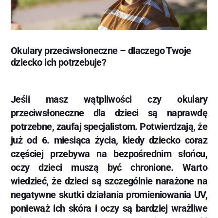
Okulary przeciwsłoneczne – dlaczego Twoje
dziecko ich potrzebuje?
Jeśli masz wątpliwości czy okulary
przeciwsłoneczne dla dzieci są naprawdę
potrzebne, zaufaj specjalistom. Potwierdzają, że
już od 6. miesiąca życia, kiedy dziecko coraz
częściej przebywa na bezpośrednim słońcu,
oczy dzieci muszą być chronione. Warto
wiedzieć, że dzieci są szczególnie narażone na
negatywne skutki działania promieniowania UV,
ponieważ ich skóra i oczy są bardziej wrażliwe