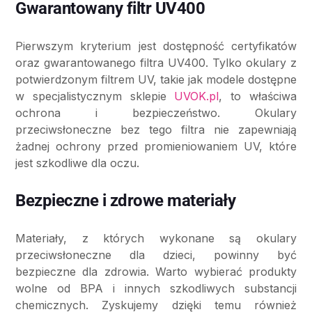
Gwarantowany filtr UV400
Pierwszym kryterium jest dostępność certyfikatów
oraz gwarantowanego filtra UV400. Tylko okulary z
potwierdzonym filtrem UV, takie jak modele dostępne
w specjalistycznym sklepie
UVOK.pl
, to właściwa
ochrona i bezpieczeństwo. Okulary
przeciwsłoneczne bez tego filtra nie zapewniają
żadnej ochrony przed promieniowaniem UV, które
jest szkodliwe dla oczu.
Bezpieczne i zdrowe materiały
Materiały, z których wykonane są okulary
przeciwsłoneczne dla dzieci, powinny być
bezpieczne dla zdrowia. Warto wybierać produkty
wolne od BPA i innych szkodliwych substancji
chemicznych. Zyskujemy dzięki temu również