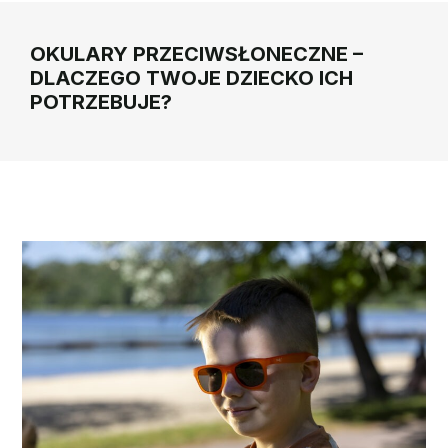
OKULARY PRZECIWSŁONECZNE –
DLACZEGO TWOJE DZIECKO ICH
POTRZEBUJE?