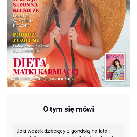
O tym się mówi
Jaki wózek dziecięcy z gondolą na lato i