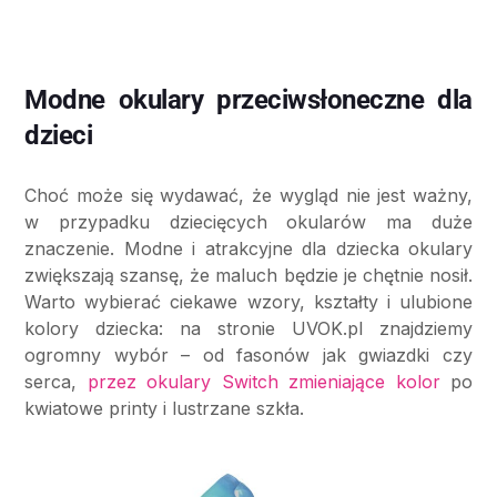
Modne okulary przeciwsłoneczne dla
dzieci
Choć może się wydawać, że wygląd nie jest ważny,
w przypadku dziecięcych okularów ma duże
znaczenie. Modne i atrakcyjne dla dziecka okulary
zwiększają szansę, że maluch będzie je chętnie nosił.
Warto wybierać ciekawe wzory, kształty i ulubione
kolory dziecka: na stronie UVOK.pl znajdziemy
ogromny wybór – od fasonów jak gwiazdki czy
serca,
przez okulary Switch zmieniające kolor
po
kwiatowe printy i lustrzane szkła.