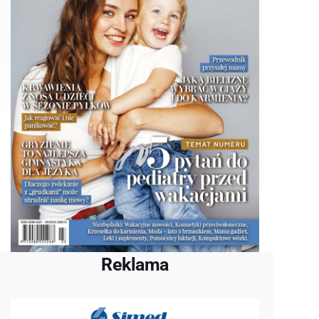
Reklama