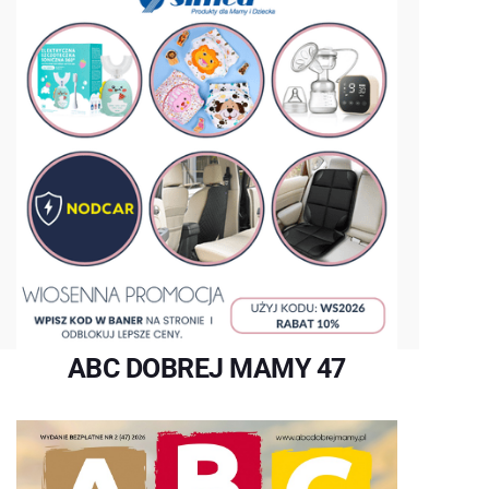
ABC DOBREJ MAMY 47