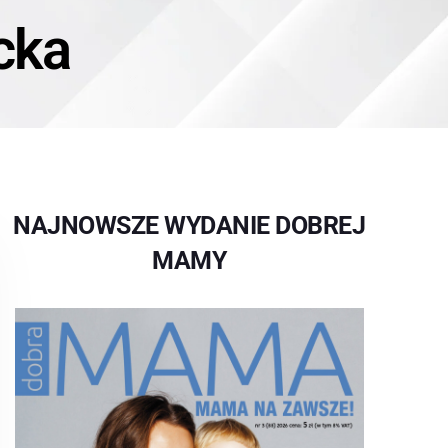
cka
NAJNOWSZE WYDANIE DOBREJ
MAMY