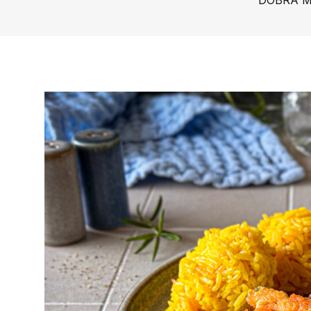
DOBRA 