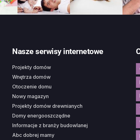
Nasze serwisy internetowe
C
Projekty domów
Wnętrza domów
Otoczenie domu
Nowy magazyn
Projekty domów drewnianych
Domy energooszczędne
Informacje z branży budowlanej
Abc dobrej mamy