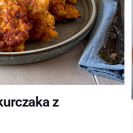
 kurczaka z