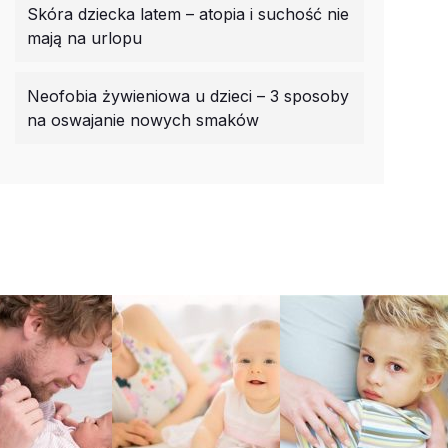
Skóra dziecka latem – atopia i suchość nie
mają na urlopu
Neofobia żywieniowa u dzieci – 3 sposoby
na oswajanie nowych smaków