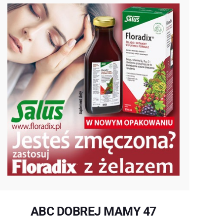
ABC DOBREJ MAMY 47