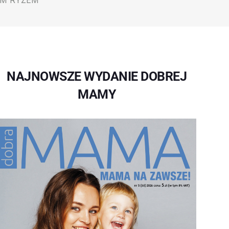
YM RYŻEM
NAJNOWSZE WYDANIE DOBREJ
MAMY