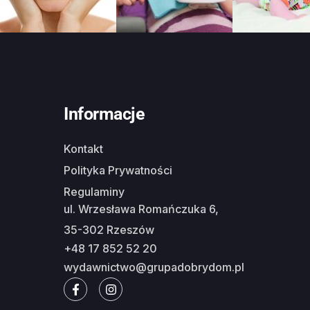
Informacje
Kontakt
Polityka Prywatności
Regulaminy
ul. Wrzesława Romańczuka 6,
35-302 Rzeszów
+48 17 852 52 20
wydawnictwo@grupadobrydom.pl