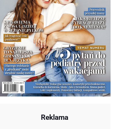
Reklama