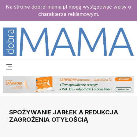
Na stronie dobra-mama.pl mogą występować wpisy o
charakterze reklamowym.
SPOŻYWANIE JABŁEK A REDUKCJA
ZAGROŻENIA OTYŁOŚCIĄ