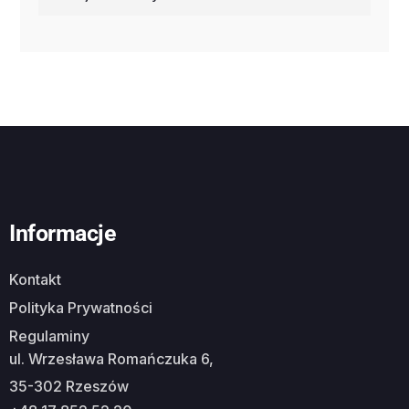
Informacje
Kontakt
Polityka Prywatności
Regulaminy
ul. Wrzesława Romańczuka 6,
35-302 Rzeszów