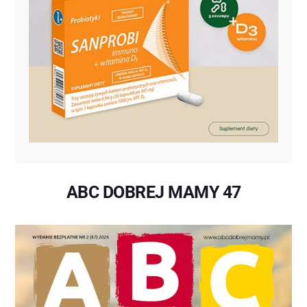
ABC DOBREJ MAMY 47