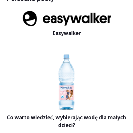
Easywalker
Co warto wiedzieć, wybierając wodę dla małych
dzieci?