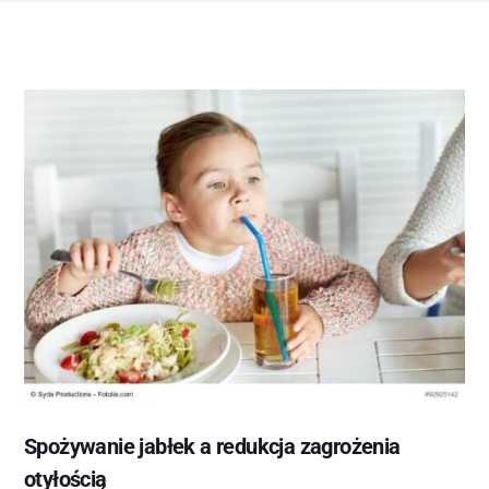
Spożywanie jabłek a redukcja zagrożenia
otyłością