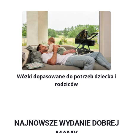
Wózki dopasowane do potrzeb dziecka i
rodziców
NAJNOWSZE WYDANIE DOBREJ