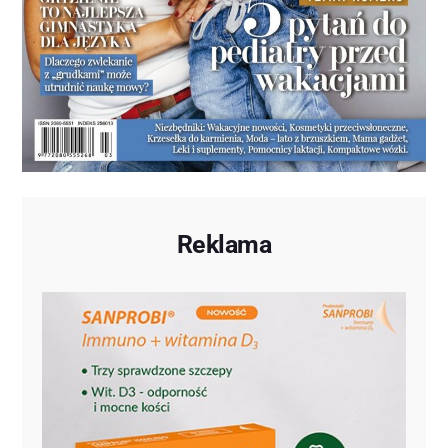
Reklama