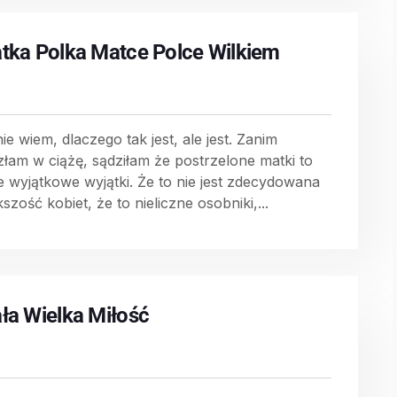
tka Polka Matce Polce Wilkiem
ie wiem, dlaczego tak jest, ale jest. Zanim
złam w ciążę, sądziłam że postrzelone matki to
ie wyjątkowe wyjątki. Że to nie jest zdecydowana
szość kobiet, że to nieliczne osobniki,...
ła Wielka Miłość