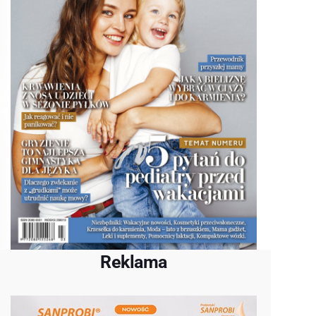
Reklama