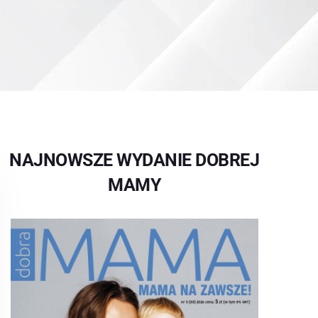
NAJNOWSZE WYDANIE DOBREJ
MAMY