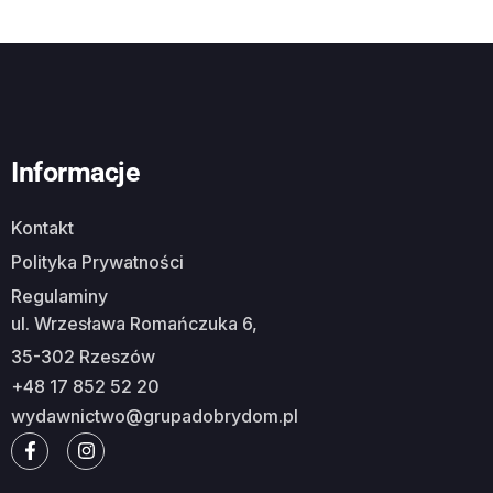
Informacje
Kontakt
Polityka Prywatności
Regulaminy
ul. Wrzesława Romańczuka 6,
35-302 Rzeszów
+48 17 852 52 20
wydawnictwo@grupadobrydom.pl