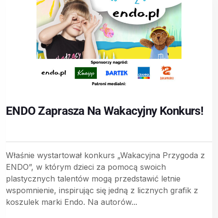
ENDO Zaprasza Na Wakacyjny Konkurs!
Właśnie wystartował konkurs „Wakacyjna Przygoda z
ENDO”, w którym dzieci za pomocą swoich
plastycznych talentów mogą przedstawić letnie
wspomnienie, inspirując się jedną z licznych grafik z
koszulek marki Endo. Na autorów...