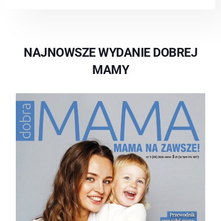
NAJNOWSZE WYDANIE DOBREJ
MAMY