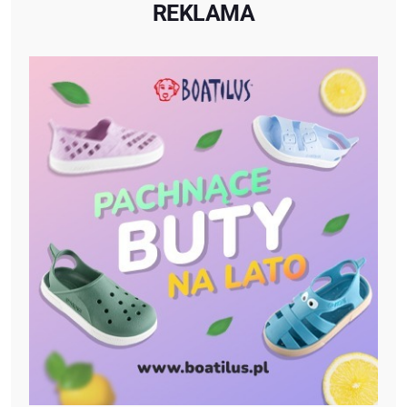
REKLAMA