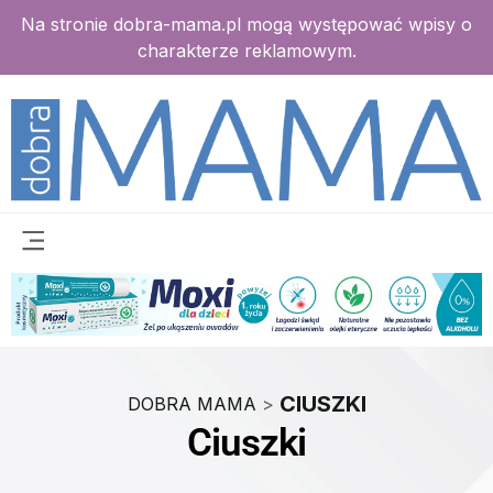
Na stronie dobra-mama.pl mogą występować wpisy o
charakterze reklamowym.
CIUSZKI
DOBRA MAMA
>
Ciuszki