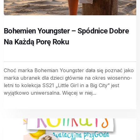
Bohemien Youngster – Spódnice Dobre
Na Każdą Porę Roku
Choć marka Bohemian Youngster dała się poznać jako
marka ubranek dla dzieci głównie na okres wiosenno-
letni to kolekcja SS21 „Little Girl in a Big City” jest
wyjątkowo uniwersalna. Więcej w niej...