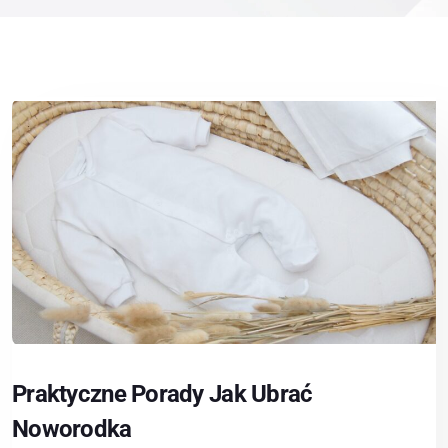
Praktyczne Porady Jak Ubrać
Noworodka