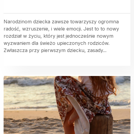
Narodzinom dziecka zawsze towarzyszy ogromna
radość, wzruszenie, i wiele emocji. Jest to to nowy
rozdział w życiu, który jest jednocześnie nowym
wyzwaniem dla świeżo upieczonych rodziców.
Zwłaszcza przy pierwszym dziecku, zasady...