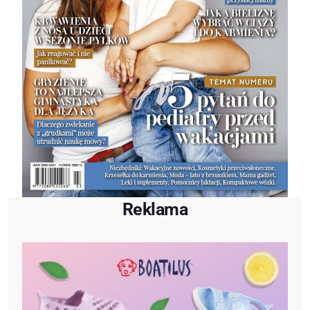
Reklama