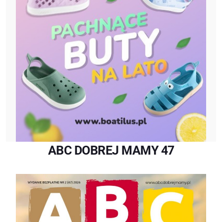
ABC DOBREJ MAMY 47