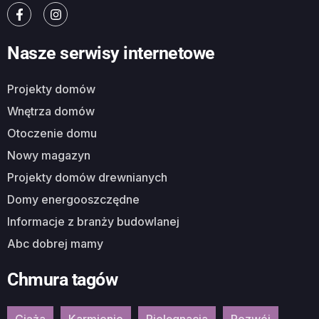
Nasze serwisy internetowe
Projekty domów
Wnętrza domów
Otoczenie domu
Nowy magazyn
Projekty domów drewnianych
Domy energooszczędne
Informacje z branży budowlanej
Abc dobrej mamy
Chmura tagów