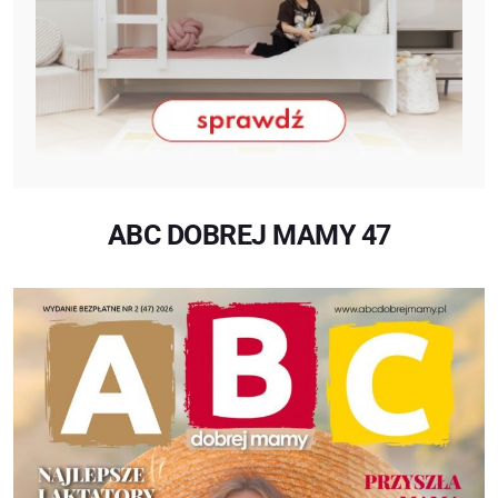
ABC DOBREJ MAMY 47