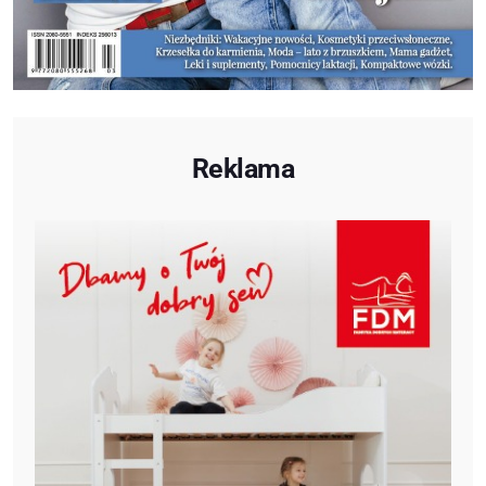
Reklama