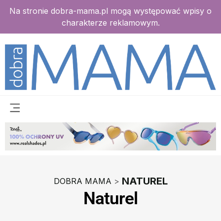
Na stronie dobra-mama.pl mogą występować wpisy o
charakterze reklamowym.
NATUREL
DOBRA MAMA
>
Naturel