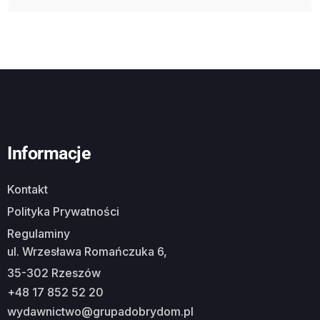
Informacje
Kontakt
Polityka Prywatności
Regulaminy
ul. Wrzesława Romańczuka 6,
35-302 Rzeszów
+48 17 852 52 20
wydawnictwo@grupadobrydom.pl