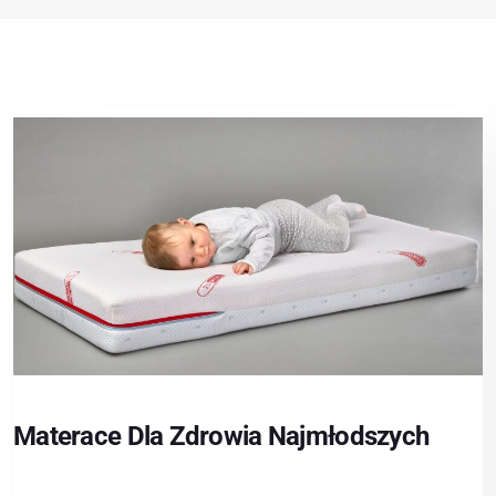
Materace Dla Zdrowia Najmłodszych