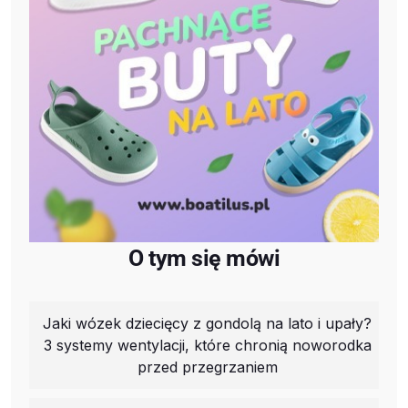
O tym się mówi
Jaki wózek dziecięcy z gondolą na lato i upały?
3 systemy wentylacji, które chronią noworodka
przed przegrzaniem