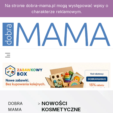
Na stronie dobra-mama.pl mogą występować wpisy o
charakterze reklamowym.
NOWOŚCI
DOBRA
>
KOSMETYCZNE
MAMA