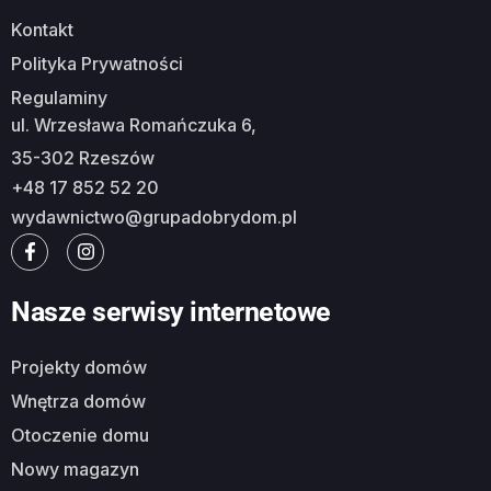
Kontakt
Polityka Prywatności
Regulaminy
ul. Wrzesława Romańczuka 6,
35-302 Rzeszów
+48 17 852 52 20
wydawnictwo@grupadobrydom.pl
Nasze serwisy internetowe
Projekty domów
Wnętrza domów
Otoczenie domu
Nowy magazyn