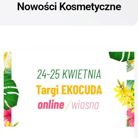
Nowości Kosmetyczne