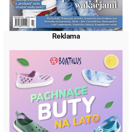
Reklama