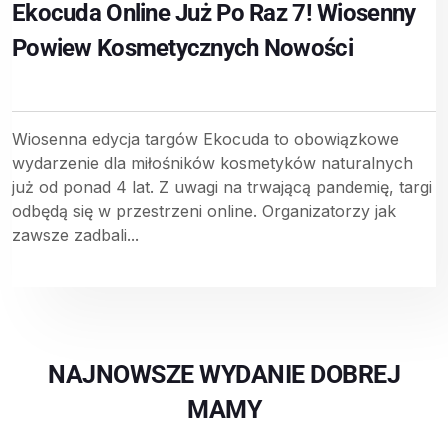
Ekocuda Online Już Po Raz 7! Wiosenny
Powiew Kosmetycznych Nowości
Wiosenna edycja targów Ekocuda to obowiązkowe
wydarzenie dla miłośników kosmetyków naturalnych
już od ponad 4 lat. Z uwagi na trwającą pandemię, targi
odbędą się w przestrzeni online. Organizatorzy jak
zawsze zadbali...
NAJNOWSZE WYDANIE DOBREJ
MAMY