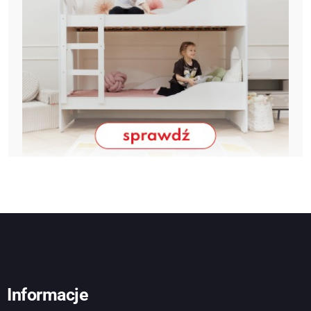
Informacje