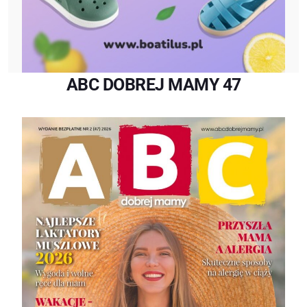
ABC DOBREJ MAMY 47