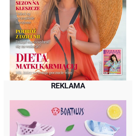
REKLAMA