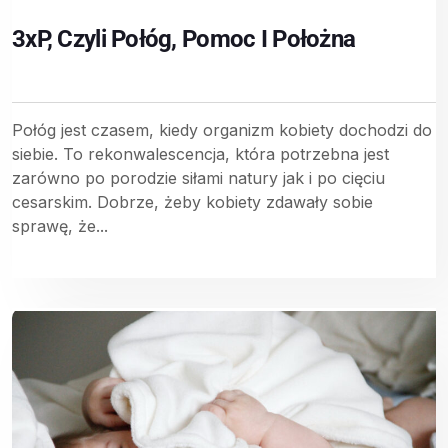
3xP, Czyli Połóg, Pomoc I Położna
Połóg jest czasem, kiedy organizm kobiety dochodzi do
siebie. To rekonwalescencja, która potrzebna jest
zarówno po porodzie siłami natury jak i po cięciu
cesarskim. Dobrze, żeby kobiety zdawały sobie
sprawę, że...