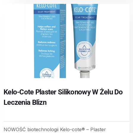
Kelo-Cote Plaster Silikonowy W Żelu Do
Leczenia Blizn
NOWOŚĆ biotechnologii Kelo-cote® – Plaster