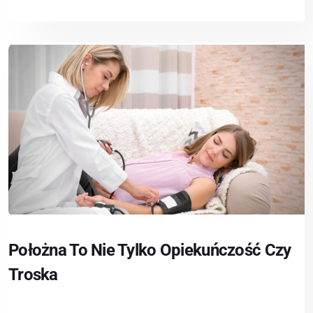
Położna To Nie Tylko Opiekuńczość Czy
Troska