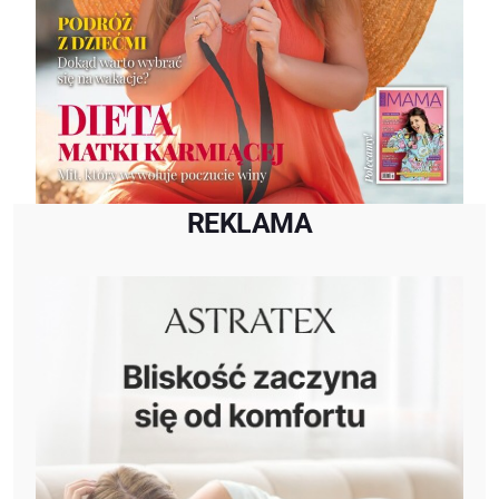
REKLAMA