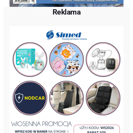
Reklama