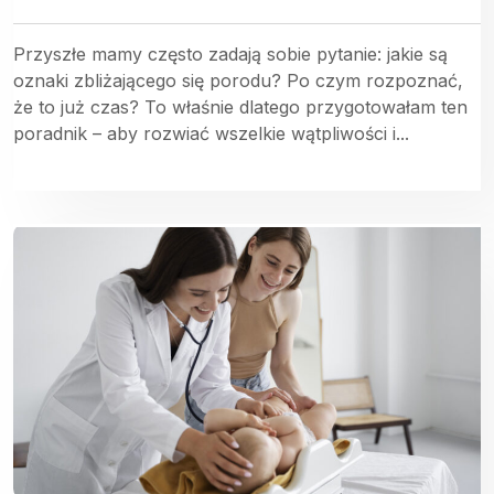
Przyszłe mamy często zadają sobie pytanie: jakie są
oznaki zbliżającego się porodu? Po czym rozpoznać,
że to już czas? To właśnie dlatego przygotowałam ten
poradnik – aby rozwiać wszelkie wątpliwości i...