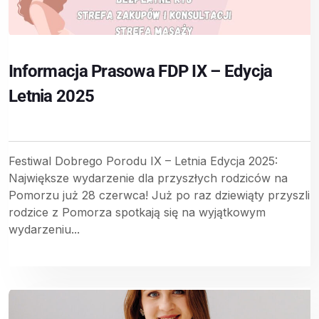
Informacja Prasowa FDP IX – Edycja
Letnia 2025
Festiwal Dobrego Porodu IX – Letnia Edycja 2025:
Największe wydarzenie dla przyszłych rodziców na
Pomorzu już 28 czerwca! Już po raz dziewiąty przyszli
rodzice z Pomorza spotkają się na wyjątkowym
wydarzeniu...