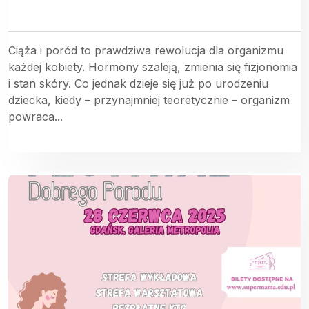
Ciąża i poród to prawdziwa rewolucja dla organizmu
każdej kobiety. Hormony szaleją, zmienia się fizjonomia
i stan skóry. Co jednak dzieje się już po urodzeniu
dziecka, kiedy – przynajmniej teoretycznie – organizm
powraca...