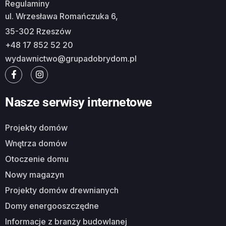
Regulaminy
ul. Wrzesława Romańczuka 6,
35-302 Rzeszów
+48 17 852 52 20
wydawnictwo@grupadobrydom.pl
Nasze serwisy internetowe
Projekty domów
Wnętrza domów
Otoczenie domu
Nowy magazyn
Projekty domów drewnianych
Domy energooszczędne
Informacje z branży budowlanej