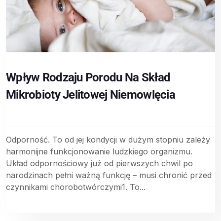
Wpływ Rodzaju Porodu Na Skład
Mikrobioty Jelitowej Niemowlęcia
Odporność. To od jej kondycji w dużym stopniu zależy
harmonijne funkcjonowanie ludzkiego organizmu.
Układ odpornościowy już od pierwszych chwil po
narodzinach pełni ważną funkcję – musi chronić przed
czynnikami chorobotwórczymi1. To...