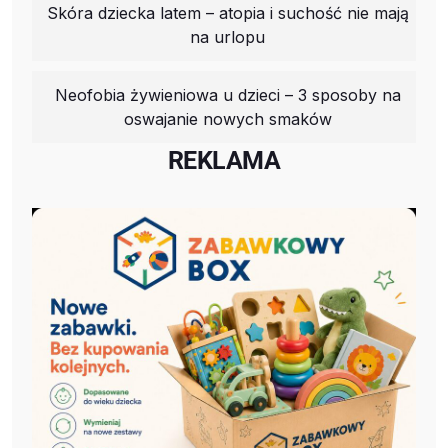
Skóra dziecka latem – atopia i suchość nie mają
na urlopu
Neofobia żywieniowa u dzieci – 3 sposoby na
oswajanie nowych smaków
REKLAMA