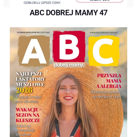
ABC DOBREJ MAMY 47