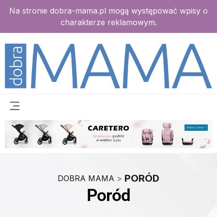
Na stronie dobra-mama.pl mogą występować wpisy o
charakterze reklamowym.
PORÓD
DOBRA MAMA
>
Poród