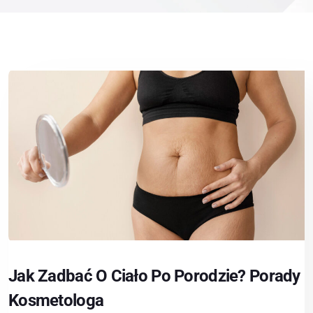
Jak Zadbać O Ciało Po Porodzie? Porady
Kosmetologa