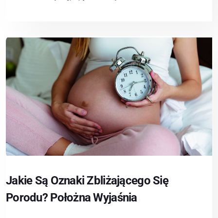
Jakie Są Oznaki Zbliżającego Się
Porodu? Położna Wyjaśnia