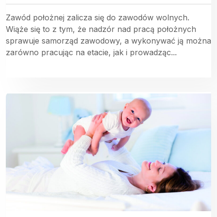
Zawód położnej zalicza się do zawodów wolnych.
Wiąże się to z tym, że nadzór nad pracą położnych
sprawuje samorząd zawodowy, a wykonywać ją można
zarówno pracując na etacie, jak i prowadząc...