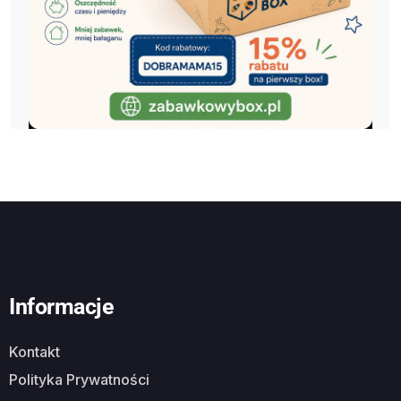
Informacje
Kontakt
Polityka Prywatności