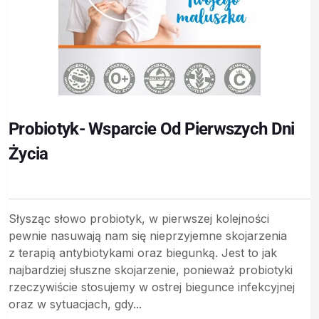
Probiotyk- Wsparcie Od Pierwszych Dni
Życia
Słysząc słowo probiotyk, w pierwszej kolejności
pewnie nasuwają nam się nieprzyjemne skojarzenia
z terapią antybiotykami oraz biegunką. Jest to jak
najbardziej słuszne skojarzenie, ponieważ probiotyki
rzeczywiście stosujemy w ostrej biegunce infekcyjnej
oraz w sytuacjach, gdy...