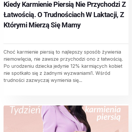
Kiedy Karmienie Piersią Nie Przychodzi Z
Łatwością. O Trudnościach W Laktacji, Z
Którymi Mierzą Się Mamy
Choć karmienie piersią to najlepszy sposób żywienia
niemowlęcia, nie zawsze przychodzi ono z łatwością.
Po urodzeniu dziecka jedynie 12% karmiących kobiet
nie spotkało się z żadnymi wyzwaniami1. Wśród
trudności zazwyczaj wymienia się...