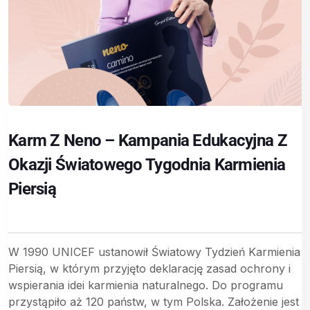
Karm Z Neno – Kampania Edukacyjna Z
Okazji Światowego Tygodnia Karmienia
Piersią
W 1990 UNICEF ustanowił Światowy Tydzień Karmienia
Piersią, w którym przyjęto deklarację zasad ochrony i
wspierania idei karmienia naturalnego. Do programu
przystąpiło aż 120 państw, w tym Polska. Założenie jest