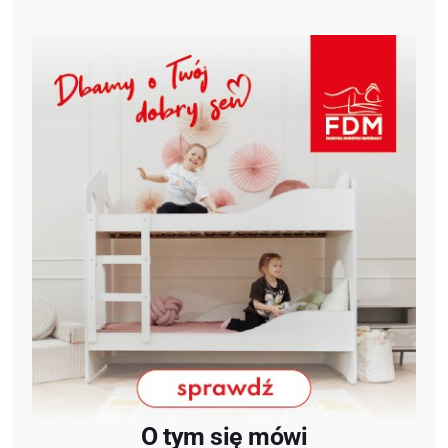
O tym się mówi