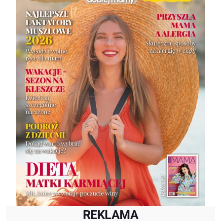
REKLAMA