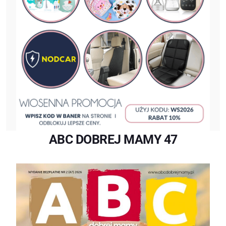
ABC DOBREJ MAMY 47