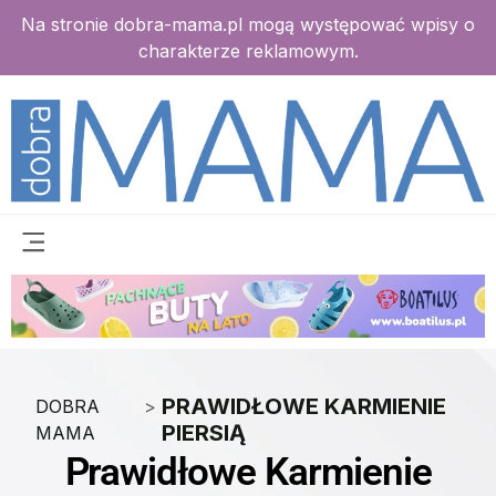
Na stronie dobra-mama.pl mogą występować wpisy o
charakterze reklamowym.
PRAWIDŁOWE KARMIENIE
DOBRA
>
PIERSIĄ
MAMA
Prawidłowe Karmienie