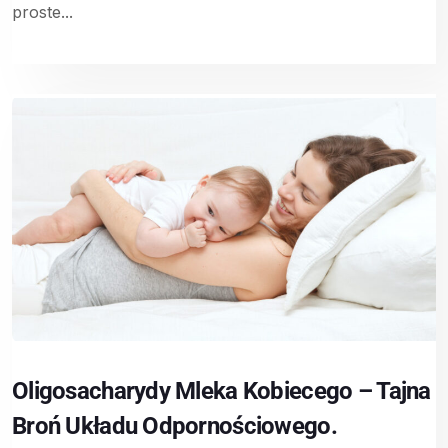
proste...
Oligosacharydy Mleka Kobiecego – Tajna
Broń Układu Odpornościowego.