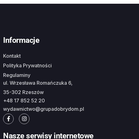
Informacje
Kontakt
Polityka Prywatności
Regulaminy
ul. Wrzesława Romańczuka 6,
35-302 Rzeszów
+48 17 852 52 20
wydawnictwo@grupadobrydom.pl
Nasze serwisy internetowe