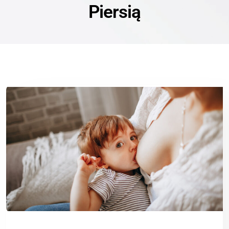
Piersią