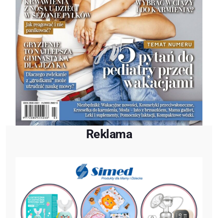
Reklama