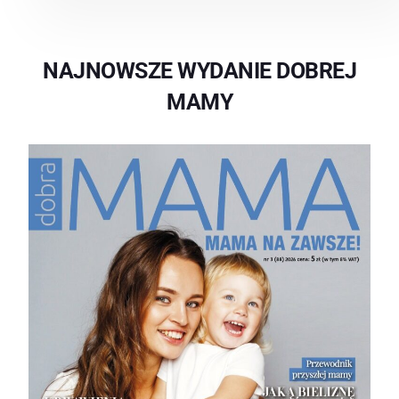
NAJNOWSZE WYDANIE DOBREJ
MAMY