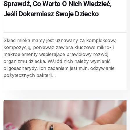
Sprawdź, Co Warto O Nich Wiedzieć,
Jeśli Dokarmiasz Swoje Dziecko
Skład mleka mamy jest uznawany za kompleksową
kompozycję, ponieważ zawiera kluczowe mikro- i
makroelementy wspierające prawidłowy rozwój
organizmu dziecka. Wśród nich należy wymienić
oligosacharydy. Ich zadaniem jest m.in. odżywianie
pożytecznych bakterii...