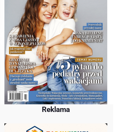
Reklama