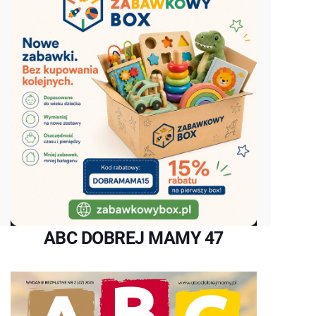
ABC DOBREJ MAMY 47