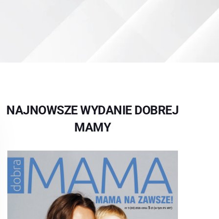
NAJNOWSZE WYDANIE DOBREJ
MAMY