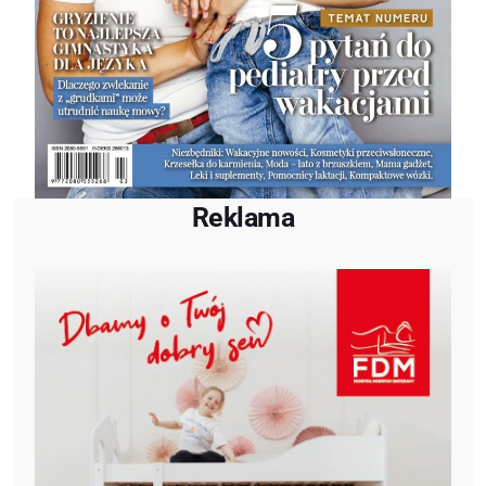
Reklama