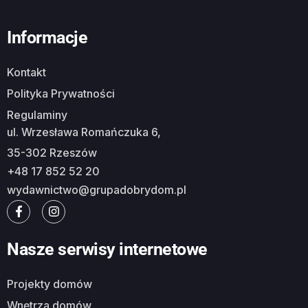
Informacje
Kontakt
Polityka Prywatności
Regulaminy
ul. Wrzesława Romańczuka 6,
35-302 Rzeszów
+48 17 852 52 20
wydawnictwo@grupadobrydom.pl
Nasze serwisy internetowe
Projekty domów
Wnętrza domów