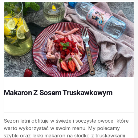
Makaron Z Sosem Truskawkowym
Sezon letni obfituje w świeże i soczyste owoce, które
warto wykorzystać w swoim menu. My polecamy
szybki oraz lekki makaron na słodko z truskawkami