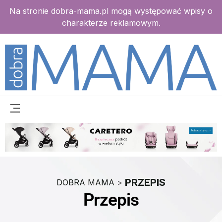
Na stronie dobra-mama.pl mogą występować wpisy o
charakterze reklamowym.
PRZEPIS
DOBRA MAMA
>
Przepis