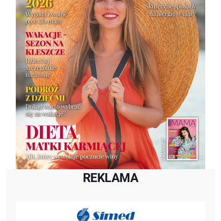
REKLAMA