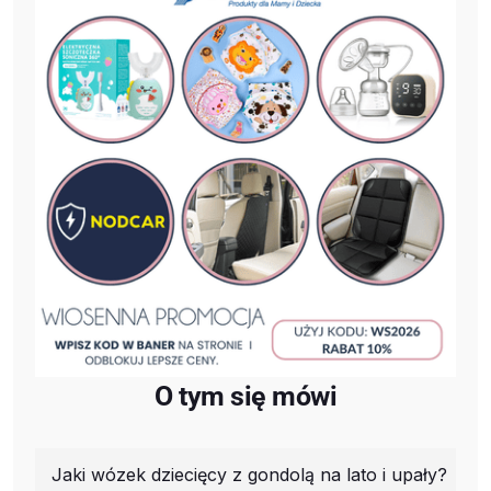
O tym się mówi
Jaki wózek dziecięcy z gondolą na lato i upały?