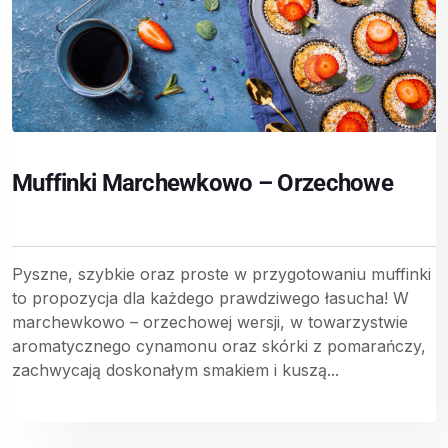
Muffinki Marchewkowo – Orzechowe
Pyszne, szybkie oraz proste w przygotowaniu muffinki
to propozycja dla każdego prawdziwego łasucha! W
marchewkowo – orzechowej wersji, w towarzystwie
aromatycznego cynamonu oraz skórki z pomarańczy,
zachwycają doskonałym smakiem i kuszą...