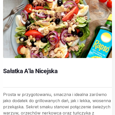
Sałatka A’la Nicejska
Prosta w przygotowaniu, smaczna i idealna zarówno
jako dodatek do grillowanych dań, jak i lekka, wiosenna
przekąska. Sekret smaku stanowi połączenie świeżych
warzyw, orzechów nerkowca oraz tuńczyka z