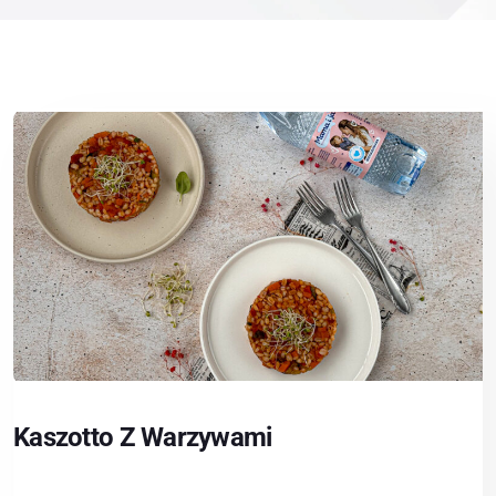
Kaszotto Z Warzywami