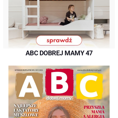
ABC DOBREJ MAMY 47