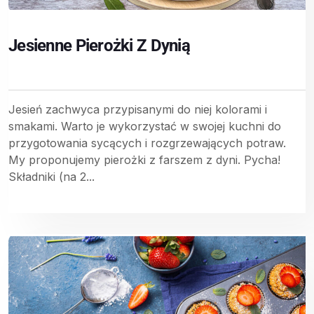
Jesienne Pierożki Z Dynią
Jesień zachwyca przypisanymi do niej kolorami i
smakami. Warto je wykorzystać w swojej kuchni do
przygotowania sycących i rozgrzewających potraw.
My proponujemy pierożki z farszem z dyni. Pycha!
Składniki (na 2...