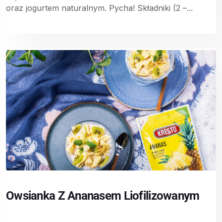
oraz jogurtem naturalnym. Pycha! Składniki (2 –...
Owsianka Z Ananasem Liofilizowanym