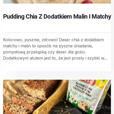
Pudding Chia Z Dodatkiem Malin I Matchy
Kolorowo, pysznie, zdrowo! Deser chia z dodatkiem
matchy i malin to sposób na pyszne śniadanie,
pomysłową przekąskę czy deser dla gości.
Dodatkowym atutem jest to, że jest prosty i szybki w...