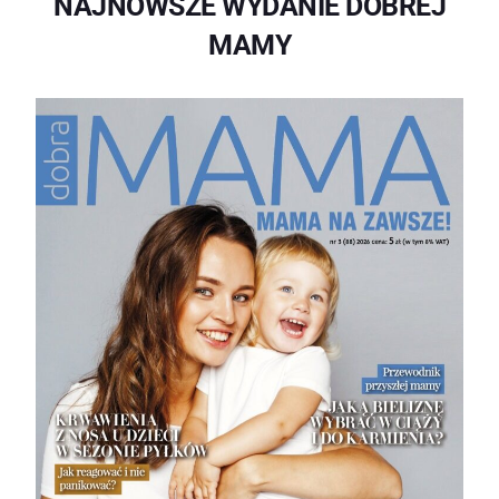
NAJNOWSZE WYDANIE DOBREJ
MAMY