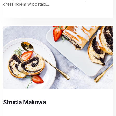
dressingiem w postaci...
Strucla Makowa