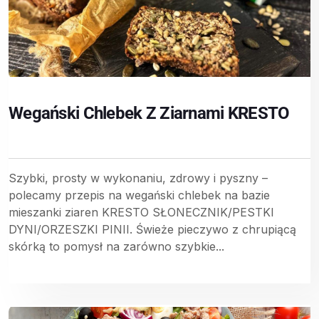
Wegański Chlebek Z Ziarnami KRESTO
Szybki, prosty w wykonaniu, zdrowy i pyszny –
polecamy przepis na wegański chlebek na bazie
mieszanki ziaren KRESTO SŁONECZNIK/PESTKI
DYNI/ORZESZKI PINII. Świeże pieczywo z chrupiącą
skórką to pomysł na zarówno szybkie...