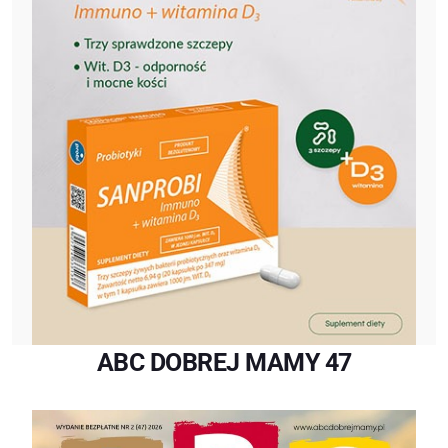
ABC DOBREJ MAMY 47