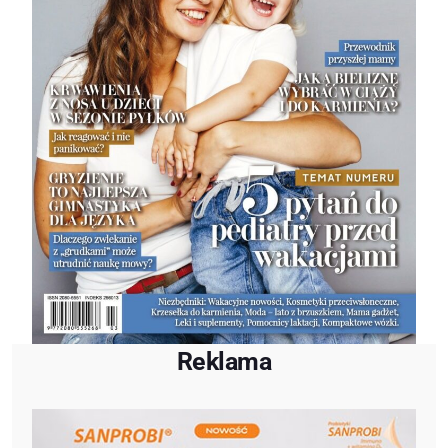
Reklama