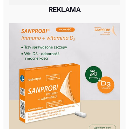
REKLAMA