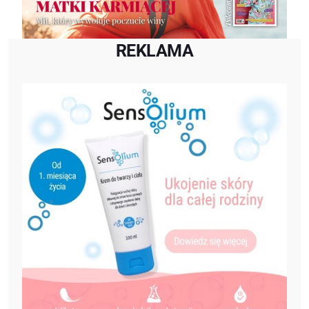
REKLAMA