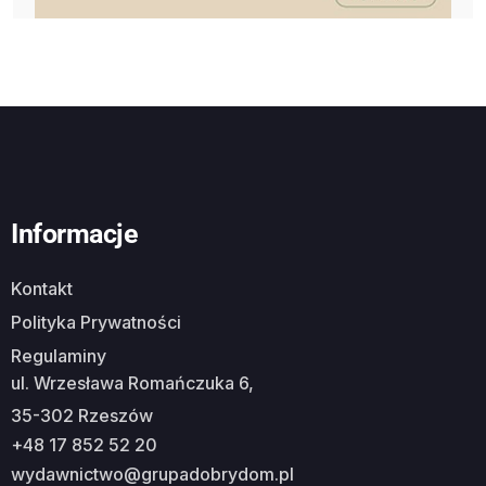
Informacje
Kontakt
Polityka Prywatności
Regulaminy
ul. Wrzesława Romańczuka 6,
35-302 Rzeszów
+48 17 852 52 20
wydawnictwo@grupadobrydom.pl