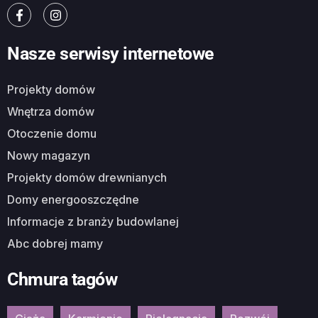
Nasze serwisy internetowe
Projekty domów
Wnętrza domów
Otoczenie domu
Nowy magazyn
Projekty domów drewnianych
Domy energooszczędne
Informacje z branży budowlanej
Abc dobrej mamy
Chmura tagów