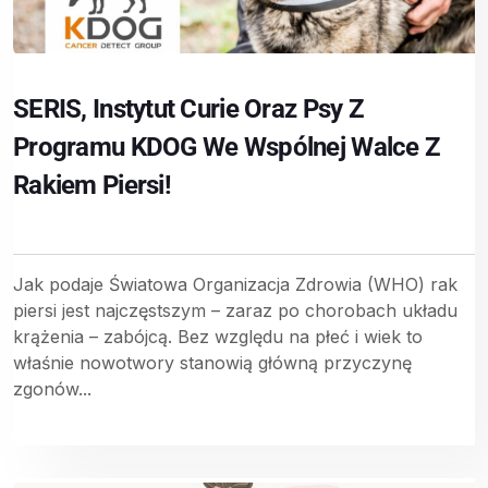
SERIS, Instytut Curie Oraz Psy Z
Programu KDOG We Wspólnej Walce Z
Rakiem Piersi!
Jak podaje Światowa Organizacja Zdrowia (WHO) rak
piersi jest najczęstszym – zaraz po chorobach układu
krążenia – zabójcą. Bez względu na płeć i wiek to
właśnie nowotwory stanowią główną przyczynę
zgonów...