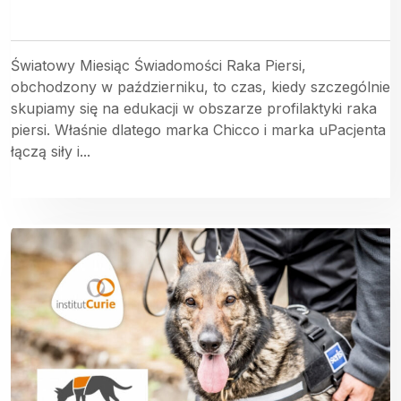
Światowy Miesiąc Świadomości Raka Piersi,
obchodzony w październiku, to czas, kiedy szczególnie
skupiamy się na edukacji w obszarze profilaktyki raka
piersi. Właśnie dlatego marka Chicco i marka uPacjenta
łączą siły i...