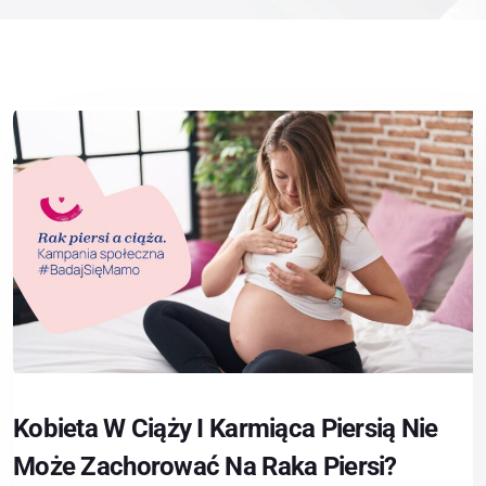
Kobieta W Ciąży I Karmiąca Piersią Nie
Może Zachorować Na Raka Piersi?