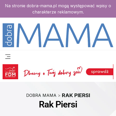
Na stronie dobra-mama.pl mogą występować wpisy o
charakterze reklamowym.
RAK PIERSI
DOBRA MAMA
>
Rak Piersi