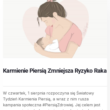
Karmienie Piersią Zmniejsza Ryzyko Raka
W czwartek, 1 sierpnia rozpoczyna się Światowy
Tydzień Karmienia Piersią, a wraz z nim rusza
kampania społeczna #PiersiąZdrowiej. Jej celem jest