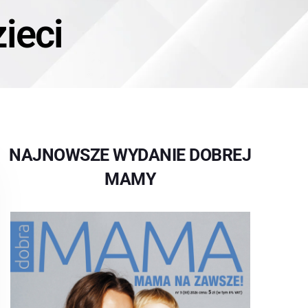
ieci
NAJNOWSZE WYDANIE DOBREJ
MAMY