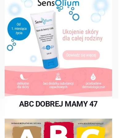
ABC DOBREJ MAMY 47