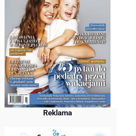
Reklama