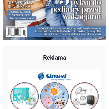
Reklama