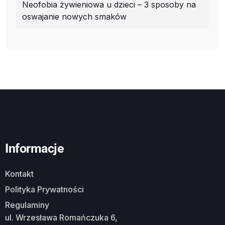
Neofobia żywieniowa u dzieci – 3 sposoby na
oswajanie nowych smaków
Informacje
Kontakt
Polityka Prywatności
Regulaminy
ul. Wrzesława Romańczuka 6,