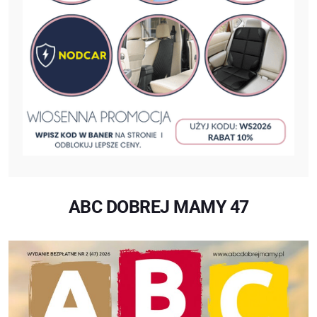
ABC DOBREJ MAMY 47