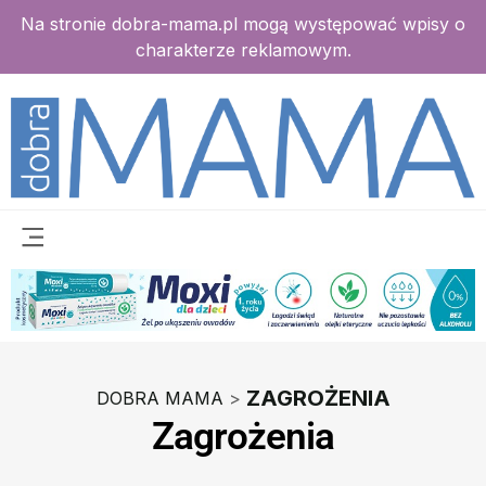
Na stronie dobra-mama.pl mogą występować wpisy o
charakterze reklamowym.
ZAGROŻENIA
DOBRA MAMA
>
Zagrożenia