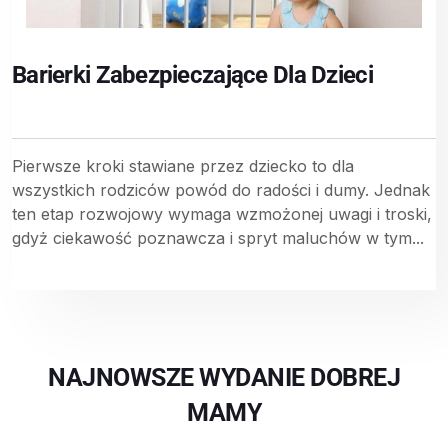
Barierki Zabezpieczające Dla Dzieci
Pierwsze kroki stawiane przez dziecko to dla
wszystkich rodziców powód do radości i dumy. Jednak
ten etap rozwojowy wymaga wzmożonej uwagi i troski,
gdyż ciekawość poznawcza i spryt maluchów w tym...
NAJNOWSZE WYDANIE DOBREJ
MAMY