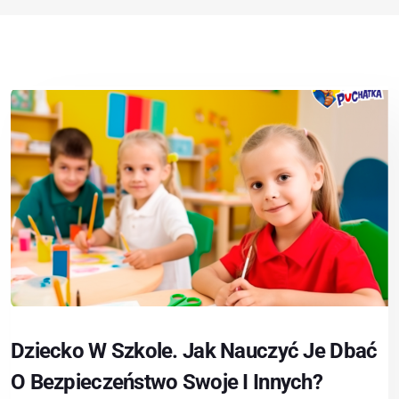
Dziecko W Szkole. Jak Nauczyć Je Dbać
O Bezpieczeństwo Swoje I Innych?