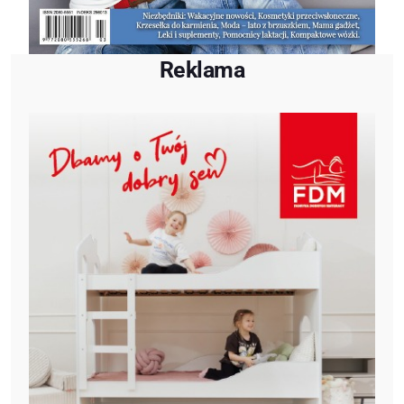
Reklama