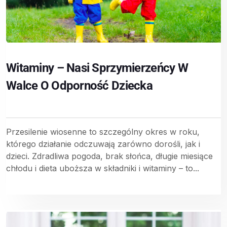
Witaminy – Nasi Sprzymierzeńcy W
Walce O Odporność Dziecka
Przesilenie wiosenne to szczególny okres w roku,
którego działanie odczuwają zarówno dorośli, jak i
dzieci. Zdradliwa pogoda, brak słońca, długie miesiące
chłodu i dieta uboższa w składniki i witaminy – to...