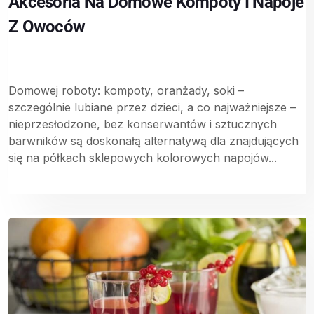
Akcesoria Na Domowe Kompoty I Napoje
Z Owoców
Domowej roboty: kompoty, oranżady, soki –
szczególnie lubiane przez dzieci, a co najważniejsze –
nieprzesłodzone, bez konserwantów i sztucznych
barwników są doskonałą alternatywą dla znajdujących
się na półkach sklepowych kolorowych napojów...