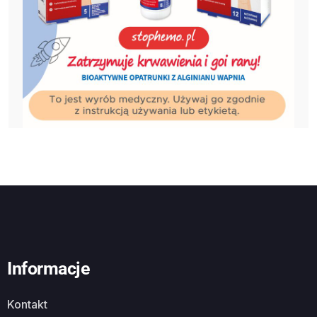
Informacje
Kontakt