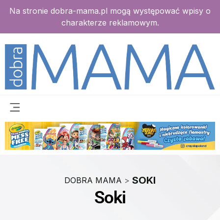
Na stronie dobra-mama.pl mogą występować wpisy o
charakterze reklamowym.
SOKI
DOBRA MAMA
>
Soki