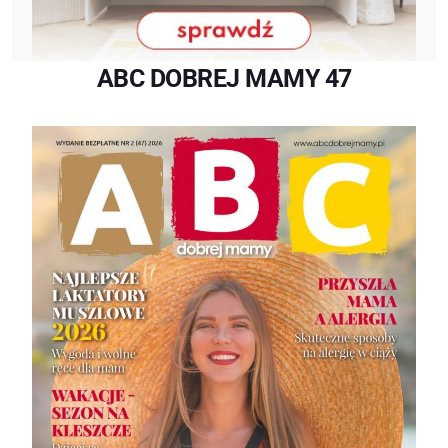
ABC DOBREJ MAMY 47