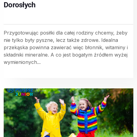
Dorosłych
Przygotowując posiłki dla całej rodziny chcemy, żeby
nie tylko były pyszne, lecz także zdrowe. Idealna
przekąska powinna zawierać więc błonnik, witaminy i
składniki mineralne. A co jest bogatym źródłem wyżej
wymienionych...