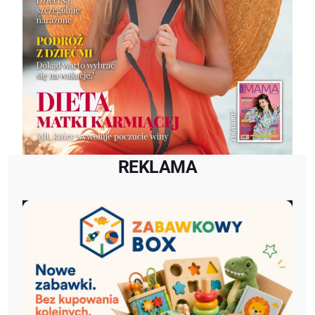
REKLAMA