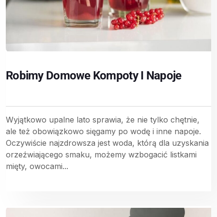
Robimy Domowe Kompoty I Napoje
Wyjątkowo upalne lato sprawia, że nie tylko chętnie,
ale też obowiązkowo sięgamy po wodę i inne napoje.
Oczywiście najzdrowsza jest woda, którą dla uzyskania
orzeźwiającego smaku, możemy wzbogacić listkami
mięty, owocami...