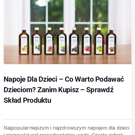
Napoje Dla Dzieci – Co Warto Podawać
Dzieciom? Zanim Kupisz – Sprawdź
Skład Produktu
Najpopularniejszym i najzdrowszym napojem dla dzieci