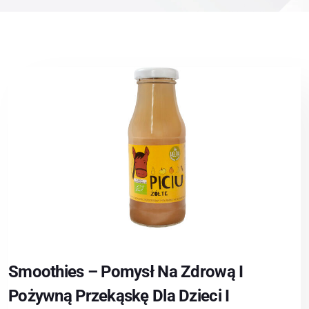
Smoothies – Pomysł Na Zdrową I
Pożywną Przekąskę Dla Dzieci I