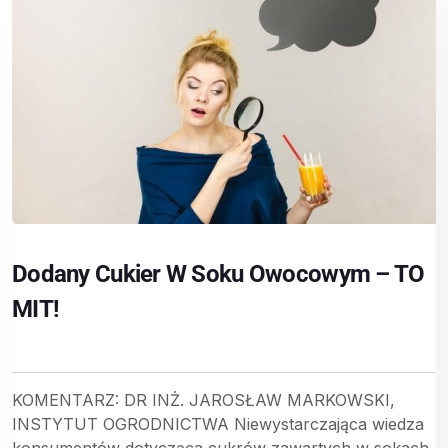
Dodany Cukier W Soku Owocowym – TO
MIT!
KOMENTARZ: DR INŻ. JAROSŁAW MARKOWSKI,
INSTYTUT OGRODNICTWA Niewystarczająca wiedza